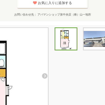
お気に入りに追加する
お問い合わせ先
アパマンショップ泉中央店（株）山一地所