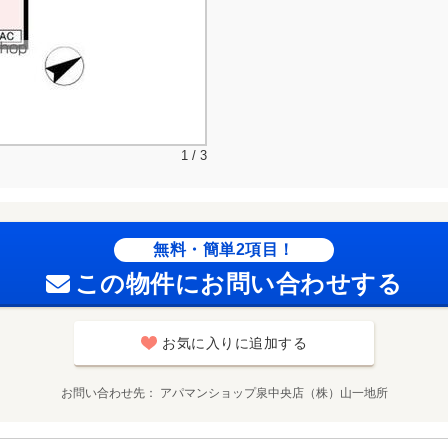
1 / 3
無料・簡単2項目！
この物件にお問い合わせする
お気に入りに追加する
お問い合わせ先
アパマンショップ泉中央店（株）山一地所