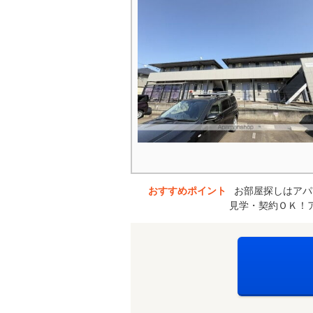
おすすめポイント
お部屋探しはアパ
見学・契約ＯＫ！ア