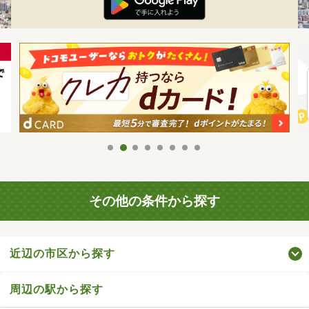
その他の条件から探す
近辺の市区から探す
周辺の駅から探す