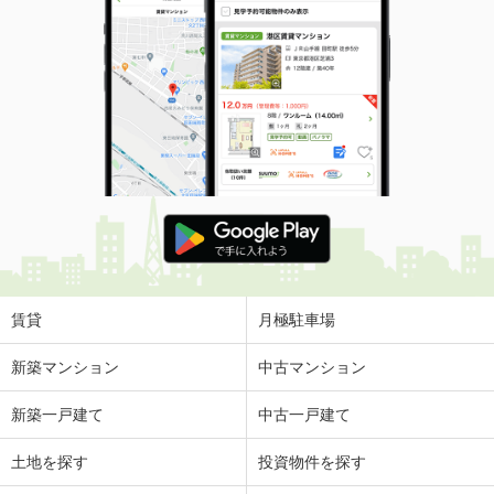
賃貸
月極駐車場
新築マンション
中古マンション
新築一戸建て
中古一戸建て
土地を探す
投資物件を探す