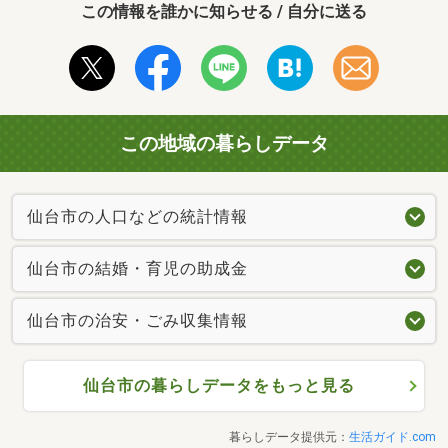
この情報を誰かに知らせる / 自分に送る
この地域の暮らしデータ
仙台市の人口などの統計情報
仙台市の結婚・育児の助成金
仙台市の治安・ごみ収集情報
仙台市の暮らしデータをもっと見る
暮らしデータ提供元：
生活ガイド.com