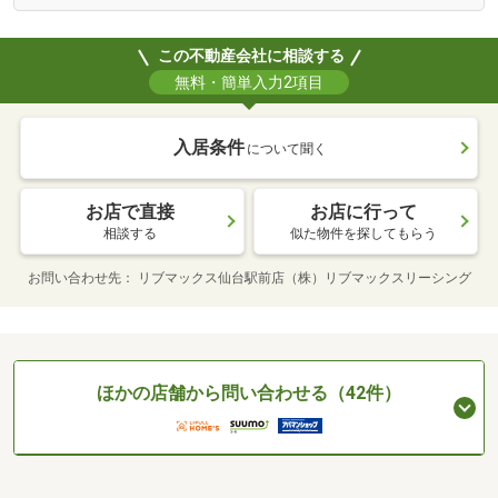
この不動産会社に相談する
無料・簡単入力2項目
入居条件
について聞く
お店で直接
お店に行って
相談する
似た物件を探してもらう
お問い合わせ先
リブマックス仙台駅前店（株）リブマックスリーシング
ほかの店舗から問い合わせる（42件）