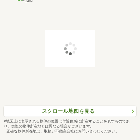
スクロール地図を見る
※地図上に表示される物件の位置は付近住所に所在することを表すものであ
り、実際の物件所在地とは異なる場合がございます。
正確な物件所在地は、取扱い不動産会社にお問い合わせください。