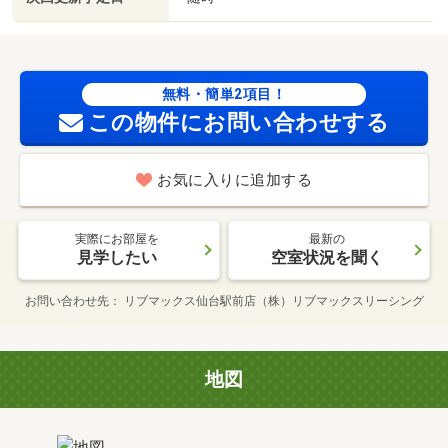
無料・簡単2項目！
この物件にお問い合わせする
お気に入りに追加する
実際にお部屋を
最新の
見学したい
空室状況を聞く
お問い合わせ先
リブマックス仙台駅前店（株）リブマックスリーシング
地図