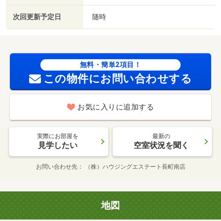
次回更新予定日
随時
無料・簡単2項目！
この物件にお問い合わせする
お気に入りに追加する
実際にお部屋を
最新の
見学したい
空室状況を聞く
お問い合わせ先
（株）ハウジングエステート長町南店
地図