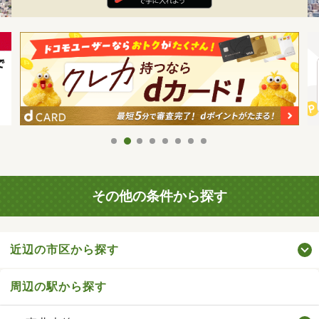
その他の条件から探す
近辺の市区から探す
周辺の駅から探す