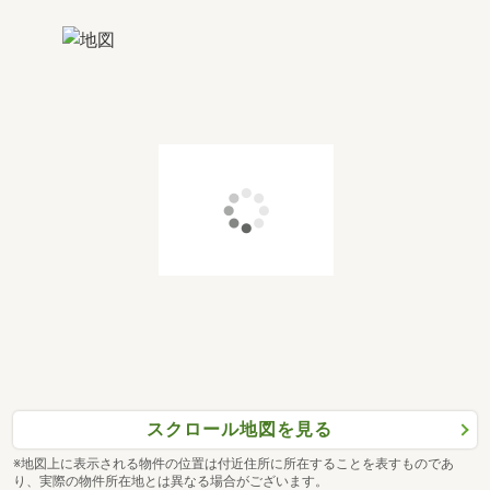
スクロール地図を見る
※地図上に表示される物件の位置は付近住所に所在することを表すものであ
り、実際の物件所在地とは異なる場合がございます。