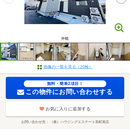
外観
画像の一覧を見る（20枚）
無料・簡単2項目！
この物件にお問い合わせする
お気に入りに追加する
お問い合わせ先
（株）ハウジングエステート長町南店