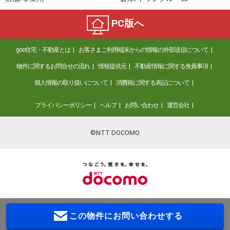
PC版へ
goo住宅・不動産とは
お客さまご利用端末からの情報の外部送信について
物件に関するお問合せの流れ
情報提供元
不動産情報に関する免責事項
個人情報の取り扱いについて
消費税に関する表記について
プライバシーポリシー
ヘルプ
お問い合わせ
運営会社
©NTT DOCOMO
この物件に
お問い合わせする