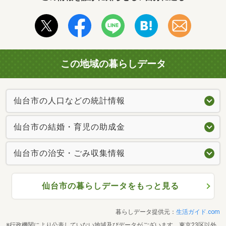
この地域の暮らしデータ
仙台市の人口などの統計情報
仙台市の結婚・育児の助成金
仙台市の治安・ごみ収集情報
仙台市の暮らしデータをもっと見る
暮らしデータ提供元：
生活ガイド.com
※行政機関により公表していない地域及びデータがございます。東京23区以外