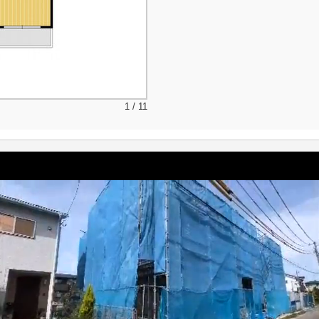
1 / 11