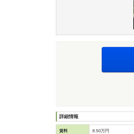
詳細情報
賃料
8.50万円