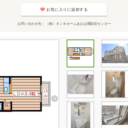
お気に入りに追加する
お問い合わせ先
（株）キンキホームあおば通駅前センター