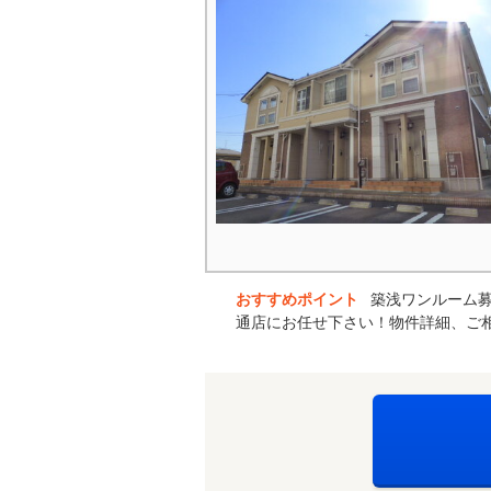
おすすめポイント
築浅ワンルーム
通店にお任せ下さい！物件詳細、ご相