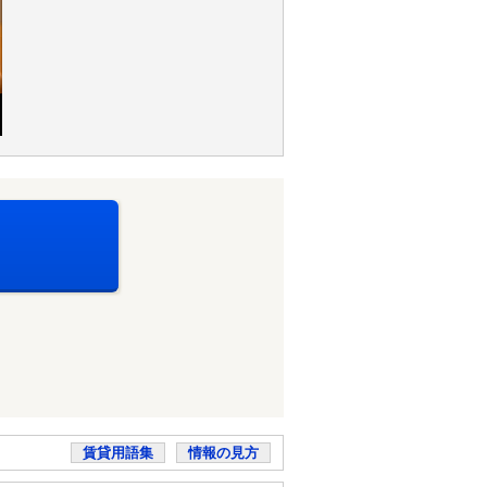
賃貸用語集
情報の見方