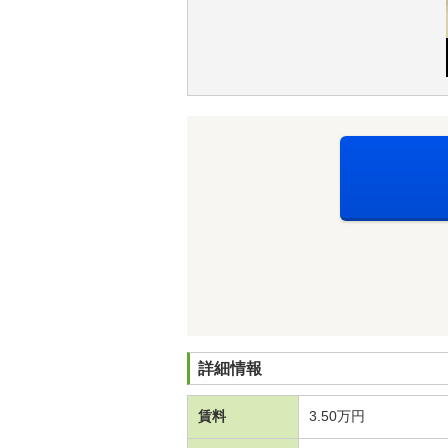
詳細情報
賃料
3.50万円