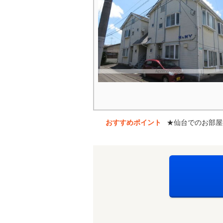
おすすめポイント
★仙台でのお部屋