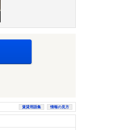
賃貸用語集
情報の見方