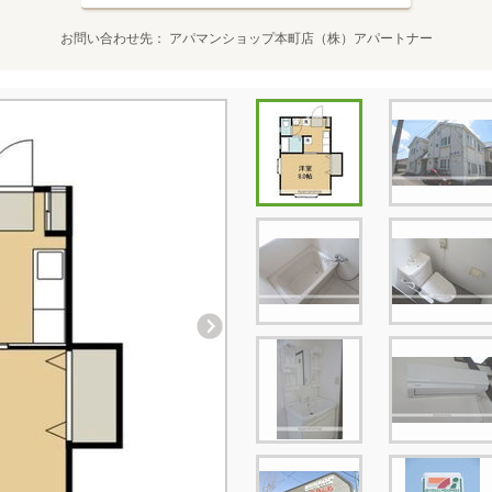
お問い合わせ先
アパマンショップ本町店（株）アパートナー