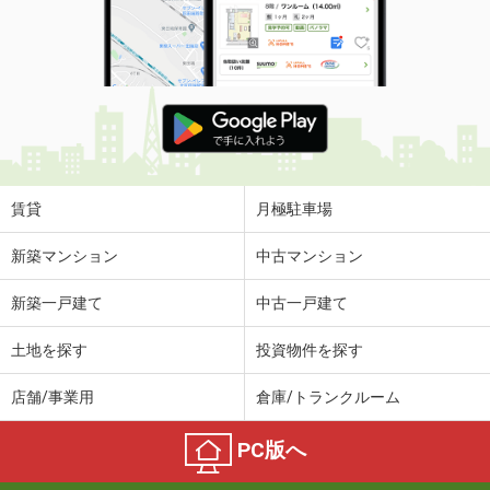
賃貸
月極駐車場
新築マンション
中古マンション
新築一戸建て
中古一戸建て
土地を探す
投資物件を探す
店舗/事業用
倉庫/トランクルーム
PC版へ