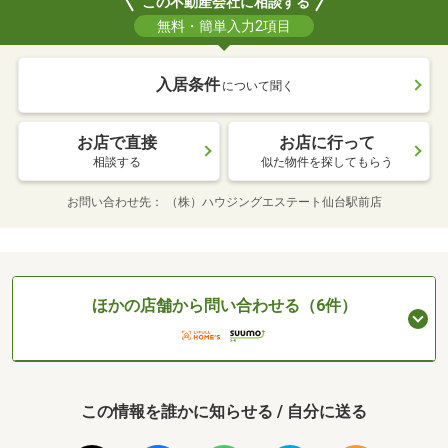
この不動産会社に相談する
無料・簡単入力2項目
入居条件
について聞く
お店で直接
お店に行って
相談する
似た物件を探してもらう
お問い合わせ先
（株）ハウジングエステート仙台駅前店
ほかの店舗から問い合わせる（6件）
この情報を誰かに知らせる / 自分に送る