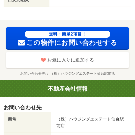
（ドラッグストア）まで４５０ｍ／七十七銀行旭ケ丘支店
（銀行）まで１０５０ｍ
無料・簡単2項目！
この物件にお問い合わせする
お気に入りに追加する
お問い合わせ先
（株）ハウジングエステート仙台駅前店
不動産会社情報
お問い合わせ先
商号
（株）ハウジングエステート仙台駅
前店