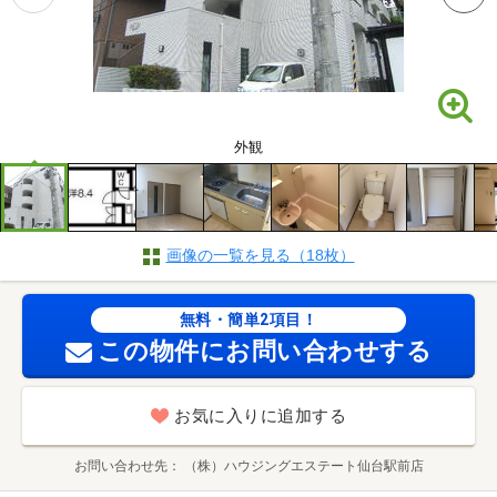
外観
画像の一覧を見る（18枚）
無料・簡単2項目！
この物件にお問い合わせする
お気に入りに追加する
お問い合わせ先
（株）ハウジングエステート仙台駅前店