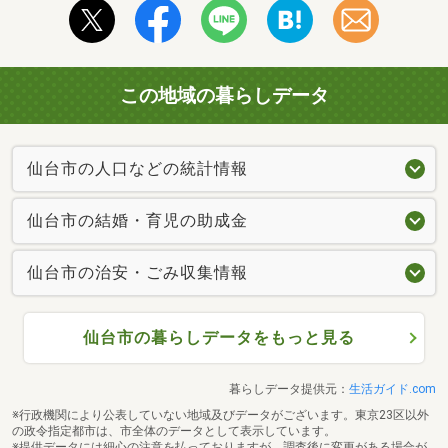
この地域の暮らしデータ
仙台市の人口などの統計情報
仙台市の結婚・育児の助成金
仙台市の治安・ごみ収集情報
仙台市の暮らしデータをもっと見る
暮らしデータ提供元：
生活ガイド.com
※行政機関により公表していない地域及びデータがございます。東京23区以外
の政令指定都市は、市全体のデータとして表示しています。
※提供データには細心の注意を払っておりますが、調査後に変更がある場合が