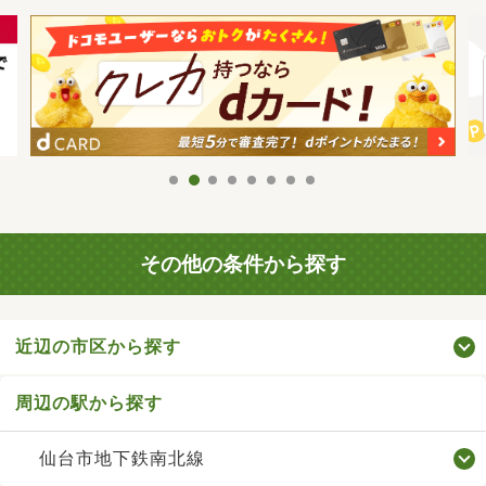
その他の条件から探す
近辺の市区から探す
周辺の駅から探す
仙台市地下鉄南北線