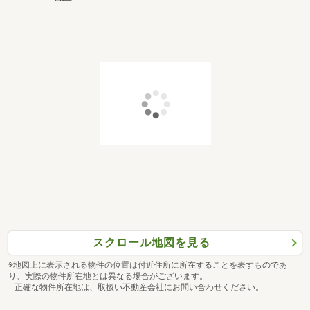
スクロール地図を見る
※地図上に表示される物件の位置は付近住所に所在することを表すものであ
り、実際の物件所在地とは異なる場合がございます。
正確な物件所在地は、取扱い不動産会社にお問い合わせください。