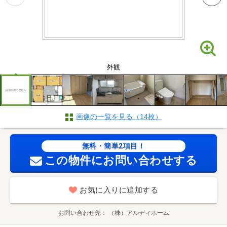
外観
画像の一覧を見る（14枚）
無料・簡単2項目！
この物件にお問い合わせする
お気に入りに追加する
お問い合わせ先
（株）アルディホーム