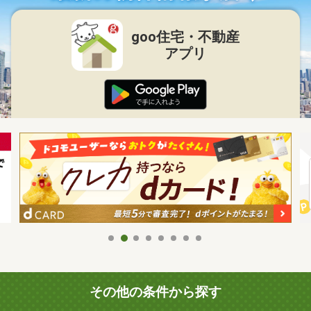
goo住宅・不動産
アプリ
その他の条件から探す