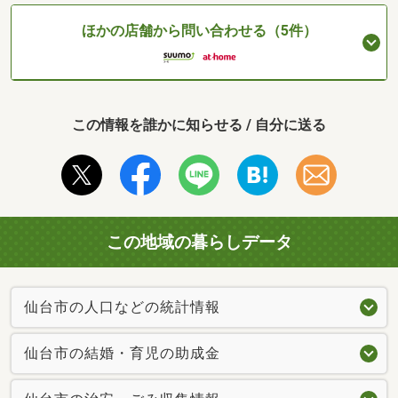
ほかの店舗から問い合わせる（5件）
この情報を誰かに知らせる / 自分に送る
この地域の暮らしデータ
仙台市の人口などの統計情報
仙台市の結婚・育児の助成金