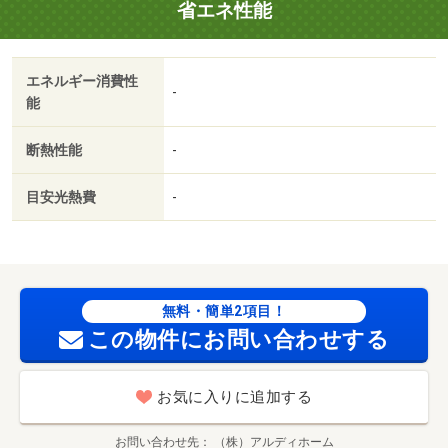
省エネ性能
エネルギー消費性
-
能
断熱性能
-
目安光熱費
-
無料・簡単2項目！
この物件にお問い合わせする
お気に入りに追加する
お問い合わせ先
（株）アルディホーム