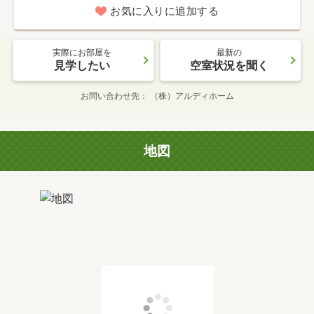
お気に入りに追加する
実際にお部屋を
最新の
見学したい
空室状況を聞く
お問い合わせ先
（株）アルディホーム
地図