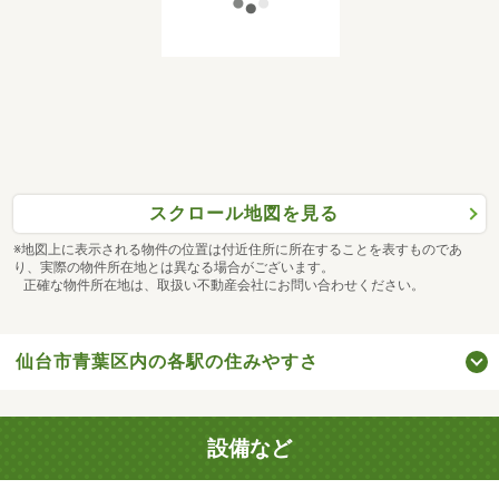
スクロール地図を見る
※地図上に表示される物件の位置は付近住所に所在することを表すものであ
り、実際の物件所在地とは異なる場合がございます。
正確な物件所在地は、取扱い不動産会社にお問い合わせください。
仙台市青葉区内の各駅の住みやすさ
設備など