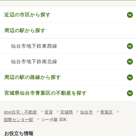
近辺の市区から探す
周辺の駅から探す
仙台市地下鉄東西線
仙台市地下鉄南北線
周辺の駅の路線から探す
宮城県仙台市青葉区の不動産を探す
goo住宅・不動産
賃貸
宮城県
仙台市
青葉区
国際センター駅
コーポ藤 3DK
お役立ち情報