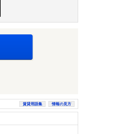
賃貸用語集
情報の見方