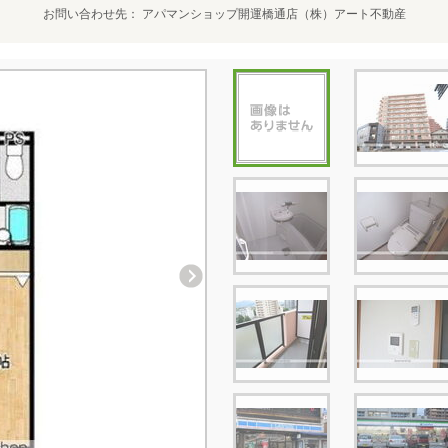
お問い合わせ先
アパマンショップ開運橋通店（株）アート不動産