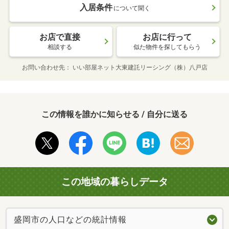
入居条件
について聞く
お店で直接
お店に行って
相談する
似た物件を探してもらう
お問い合わせ先
いい部屋ネット大東建託リーシング（株）八戸店
この情報を誰かに知らせる / 自分に送る
この地域の暮らしデータ
盛岡市の人口などの統計情報