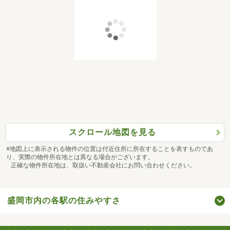
スクロール地図を見る
※地図上に表示される物件の位置は付近住所に所在することを表すものであ
り、実際の物件所在地とは異なる場合がございます。
正確な物件所在地は、取扱い不動産会社にお問い合わせください。
盛岡市内の各駅の住みやすさ