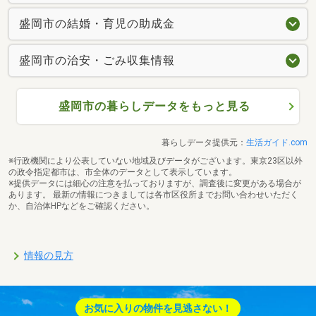
盛岡市の結婚・育児の助成金
盛岡市の治安・ごみ収集情報
盛岡市の暮らしデータをもっと見る
暮らしデータ提供元：
生活ガイド.com
※行政機関により公表していない地域及びデータがございます。東京23区以外
の政令指定都市は、市全体のデータとして表示しています。
※提供データには細心の注意を払っておりますが、調査後に変更がある場合が
あります。 最新の情報につきましては各市区役所までお問い合わせいただく
か、自治体HPなどをご確認ください。
情報の見方
お気に入りの物件を見逃さない！