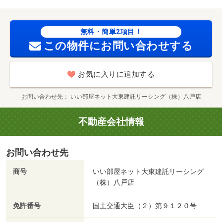
無料・簡単2項目！
この物件にお問い合わせする
お気に入りに追加する
お問い合わせ先
いい部屋ネット大東建託リーシング（株）八戸店
不動産会社情報
お問い合わせ先
商号
いい部屋ネット大東建託リーシング
（株）八戸店
免許番号
国土交通大臣（２）第９１２０号