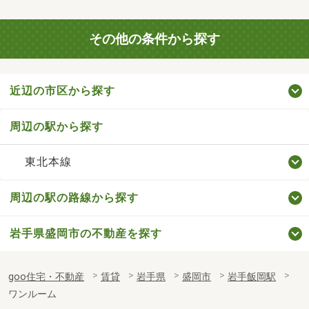
その他の条件から探す
近辺の市区から探す
周辺の駅から探す
東北本線
周辺の駅の路線から探す
岩手県盛岡市の不動産を探す
goo住宅・不動産
賃貸
岩手県
盛岡市
岩手飯岡駅
ワンルーム