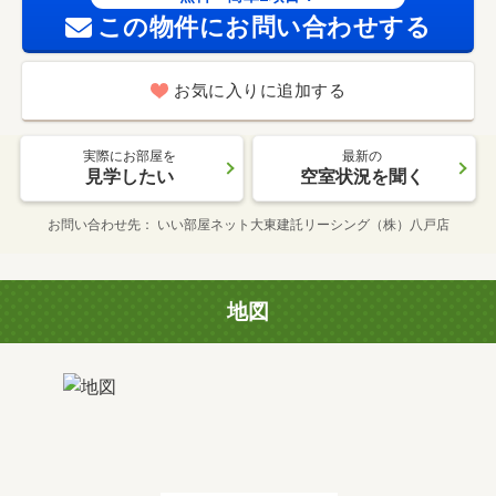
この物件にお問い合わせする
お気に入りに追加する
実際にお部屋を
最新の
見学したい
空室状況を聞く
お問い合わせ先
いい部屋ネット大東建託リーシング（株）八戸店
地図