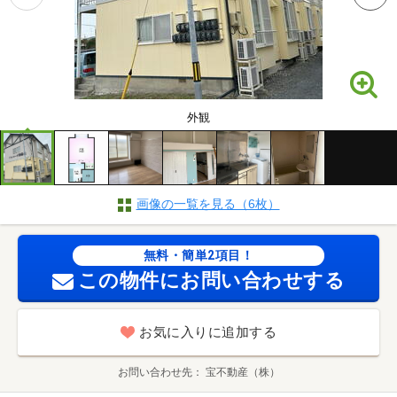
外観
画像の一覧を見る（6枚）
無料・簡単2項目！
この物件にお問い合わせする
お気に入りに追加する
お問い合わせ先
宝不動産（株）