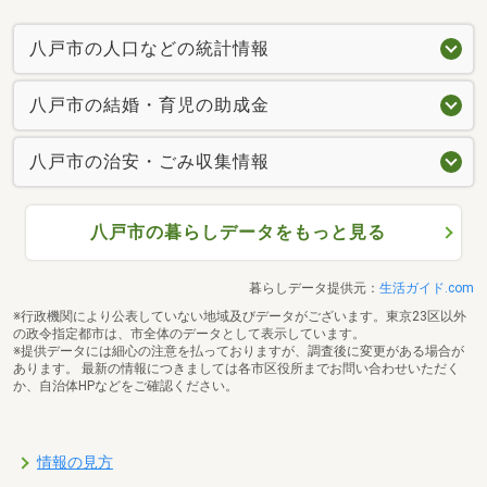
八戸市の人口などの統計情報
八戸市の結婚・育児の助成金
八戸市の治安・ごみ収集情報
八戸市の暮らしデータをもっと見る
暮らしデータ提供元：
生活ガイド.com
※行政機関により公表していない地域及びデータがございます。東京23区以外
の政令指定都市は、市全体のデータとして表示しています。
※提供データには細心の注意を払っておりますが、調査後に変更がある場合が
あります。 最新の情報につきましては各市区役所までお問い合わせいただく
か、自治体HPなどをご確認ください。
情報の見方