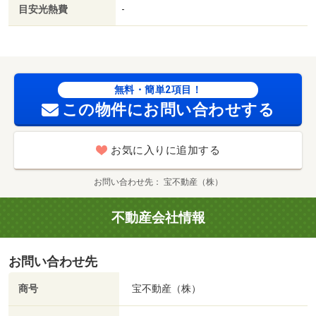
目安光熱費
-
無料・簡単2項目！
この物件にお問い合わせする
お気に入りに追加する
お問い合わせ先
宝不動産（株）
不動産会社情報
お問い合わせ先
商号
宝不動産（株）