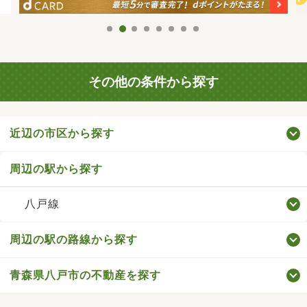
その他の条件から探す
近辺の市区から探す
周辺の駅から探す
八戸線
周辺の駅の路線から探す
青森県八戸市の不動産を探す