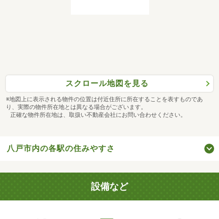
スクロール地図を見る
※地図上に表示される物件の位置は付近住所に所在することを表すものであ
り、実際の物件所在地とは異なる場合がございます。
正確な物件所在地は、取扱い不動産会社にお問い合わせください。
八戸市内の各駅の住みやすさ
設備など