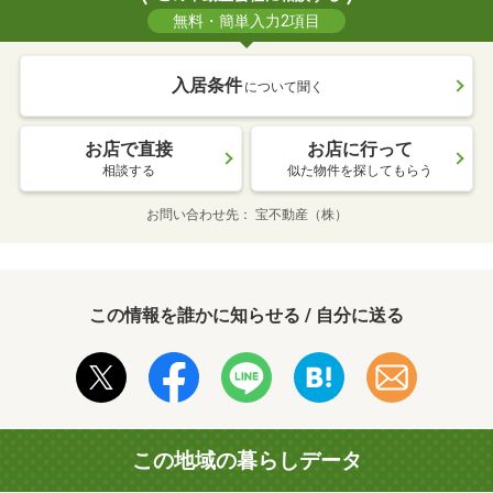
無料・簡単入力2項目
入居条件
について聞く
お店で直接
お店に行って
相談する
似た物件を探してもらう
お問い合わせ先
宝不動産（株）
この情報を誰かに知らせる / 自分に送る
この地域の暮らしデータ