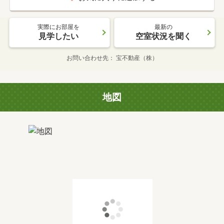
実際にお部屋を
最新の
見学したい
空室状況を聞く
お問い合わせ先
宝不動産（株）
地図