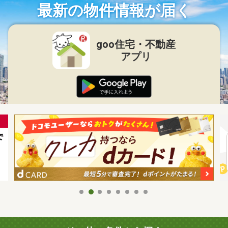
最新の物件情報が届く
goo住宅・不動産
アプリ