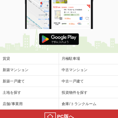
賃貸
月極駐車場
新築マンション
中古マンション
新築一戸建て
中古一戸建て
土地を探す
投資物件を探す
店舗/事業用
倉庫/トランクルーム
PC版へ