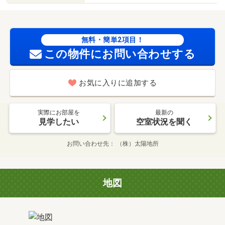
無料・簡単2項目！
この物件にお問い合わせする
お気に入りに追加する
実際にお部屋を
最新の
見学したい
空室状況を聞く
お問い合わせ先
（株）太陽地所
地図