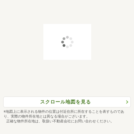
スクロール地図を見る
※地図上に表示される物件の位置は付近住所に所在することを表すものであ
り、実際の物件所在地とは異なる場合がございます。
正確な物件所在地は、取扱い不動産会社にお問い合わせください。