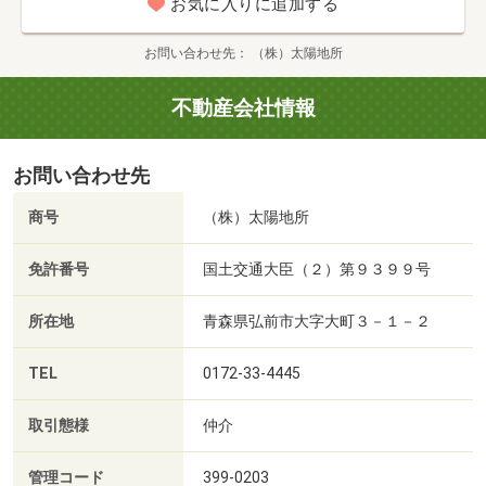
お気に入りに追加する
お問い合わせ先
（株）太陽地所
不動産会社情報
お問い合わせ先
商号
（株）太陽地所
免許番号
国土交通大臣（２）第９３９９号
所在地
青森県弘前市大字大町３－１－２
TEL
0172-33-4445
取引態様
仲介
管理コード
399-0203