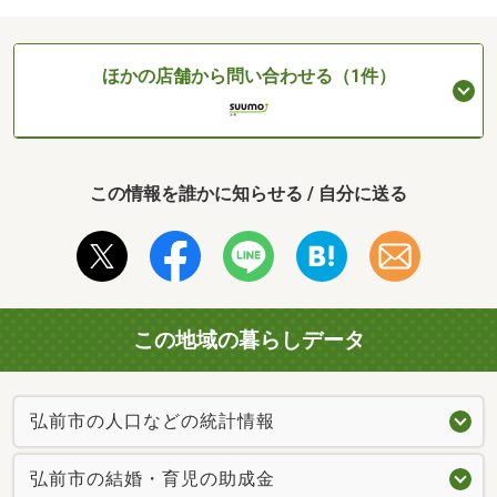
ほかの店舗から問い合わせる（1件）
この情報を誰かに知らせる / 自分に送る
この地域の暮らしデータ
弘前市の人口などの統計情報
弘前市の結婚・育児の助成金