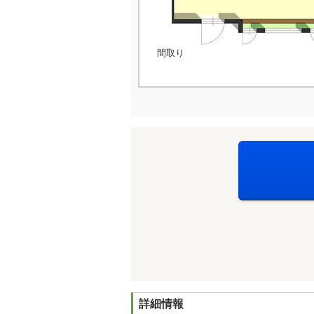
間取り
詳細情報