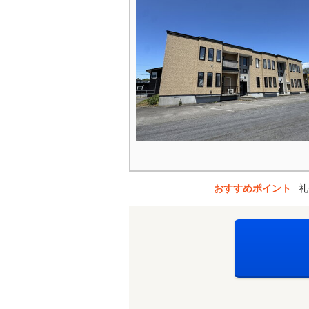
おすすめポイント
礼