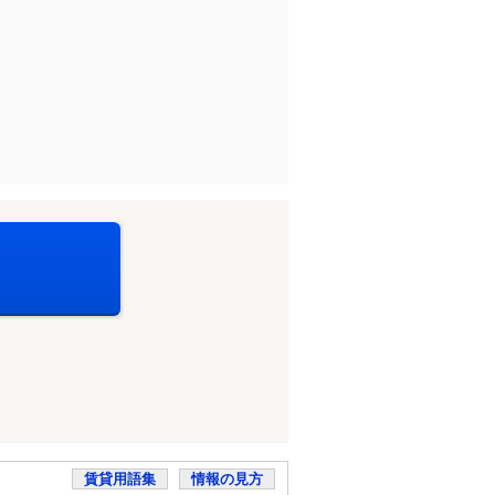
賃貸用語集
情報の見方