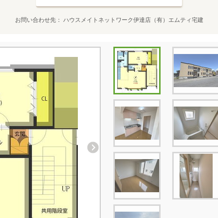
お問い合わせ先
ハウスメイトネットワーク伊達店（有）エムティ宅建