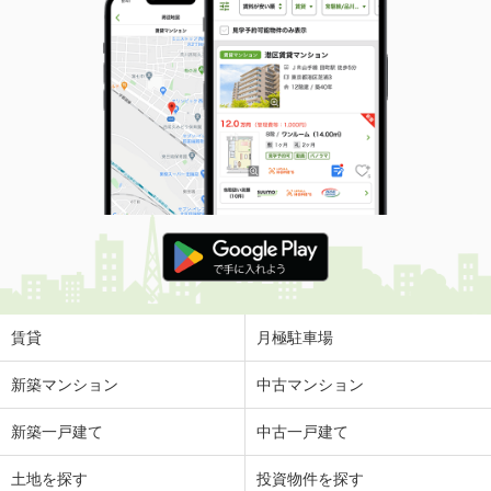
賃貸
月極駐車場
新築マンション
中古マンション
新築一戸建て
中古一戸建て
土地を探す
投資物件を探す