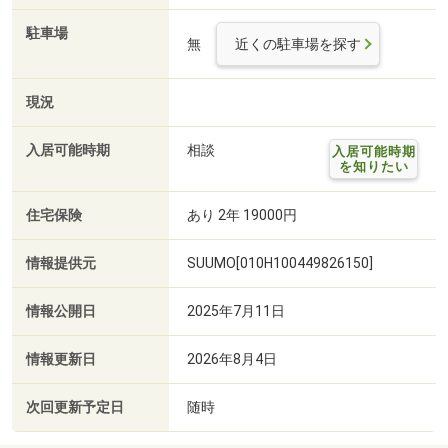
駐車場
無
近くの駐車場を探す
現況
入居可能時期
相談
入居可能時期
を知りたい
住宅保険
あり 2年 19000円
情報提供元
SUUMO[010H100449826150]
情報公開日
2025年7月11日
情報更新日
2026年8月4日
次回更新予定日
随時