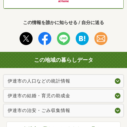
この情報を誰かに知らせる / 自分に送る
この地域の暮らしデータ
伊達市の人口などの統計情報
伊達市の結婚・育児の助成金
伊達市の治安・ごみ収集情報