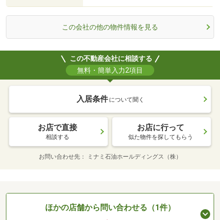
この会社の他の物件情報を見る
この不動産会社に相談する
無料・簡単入力2項目
入居条件
について聞く
お店で直接
お店に行って
相談する
似た物件を探してもらう
お問い合わせ先
ミナミ石油ホールディングス（株）
ほかの店舗から問い合わせる（1件）