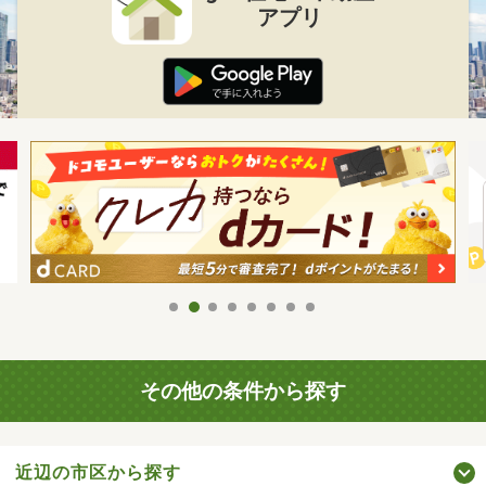
アプリ
その他の条件から探す
近辺の市区から探す