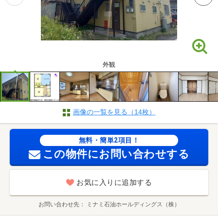
外観
画像の一覧を見る（14枚）
無料・簡単2項目！
この物件にお問い合わせする
お気に入りに追加する
お問い合わせ先
ミナミ石油ホールディングス（株）