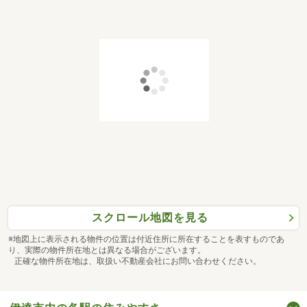
スクロール地図を見る
※地図上に表示される物件の位置は付近住所に所在することを表すものであ
り、実際の物件所在地とは異なる場合がございます。
正確な物件所在地は、取扱い不動産会社にお問い合わせください。