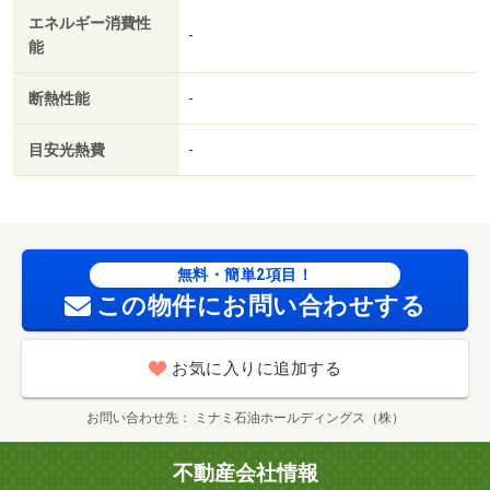
エネルギー消費性
-
能
断熱性能
-
目安光熱費
-
無料・簡単2項目！
この物件にお問い合わせする
お気に入りに追加する
お問い合わせ先
ミナミ石油ホールディングス（株）
不動産会社情報