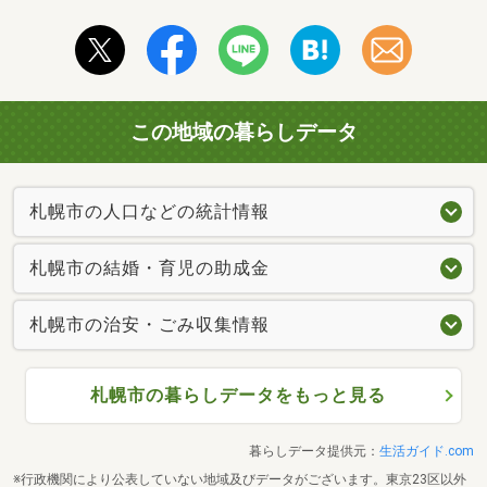
この地域の暮らしデータ
札幌市の人口などの統計情報
札幌市の結婚・育児の助成金
札幌市の治安・ごみ収集情報
札幌市の暮らしデータをもっと見る
暮らしデータ提供元：
生活ガイド.com
※行政機関により公表していない地域及びデータがございます。東京23区以外