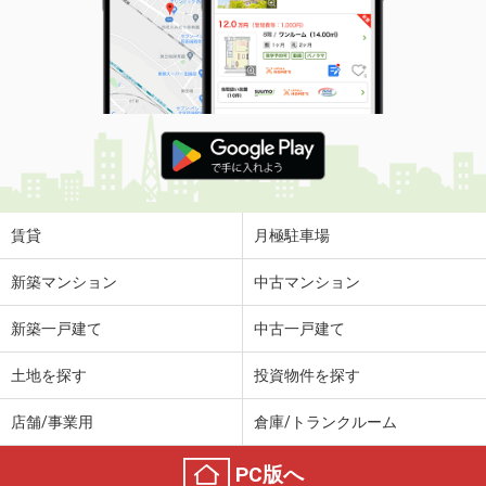
賃貸
月極駐車場
新築マンション
中古マンション
新築一戸建て
中古一戸建て
土地を探す
投資物件を探す
店舗/事業用
倉庫/トランクルーム
PC版へ