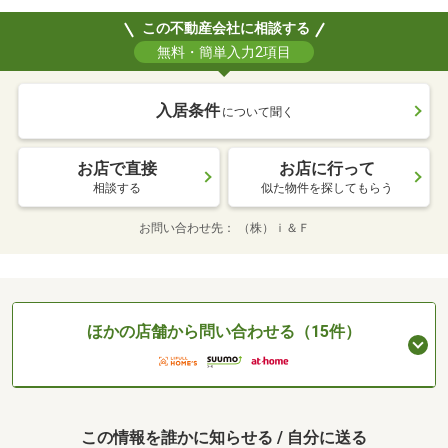
この不動産会社に相談する
無料・簡単入力2項目
入居条件
について聞く
お店で直接
お店に行って
相談する
似た物件を探してもらう
お問い合わせ先
（株）ｉ＆Ｆ
ほかの店舗から問い合わせる（15件）
この情報を誰かに知らせる / 自分に送る