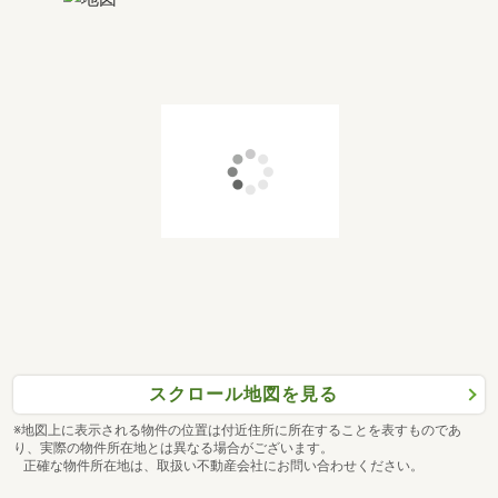
スクロール地図を見る
※地図上に表示される物件の位置は付近住所に所在することを表すものであ
り、実際の物件所在地とは異なる場合がございます。
正確な物件所在地は、取扱い不動産会社にお問い合わせください。