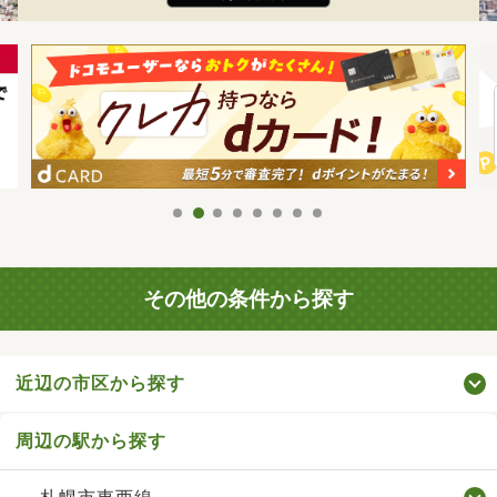
その他の条件から探す
近辺の市区から探す
周辺の駅から探す