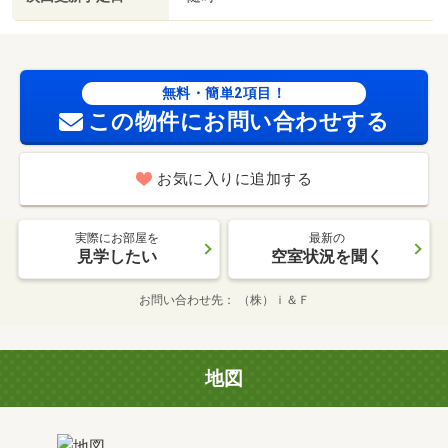
無料・簡単2項目！
この物件にお問い合わせする
お気に入りに追加する
実際にお部屋を
最新の
見学したい
空室状況を聞く
お問い合わせ先
（株）ｉ＆Ｆ
地図