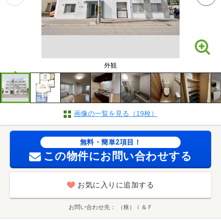
外観
画像の一覧を見る（19枚）
無料・簡単2項目！
この物件にお問い合わせする
お気に入りに追加する
お問い合わせ先
（株）ｉ＆Ｆ