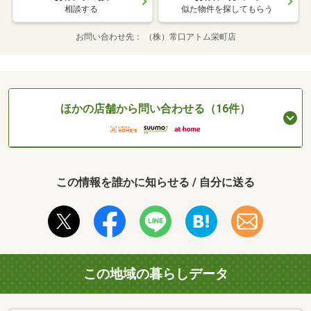
相談する
似た物件を探してもらう
お問い合わせ先
（株）常口アトム栄町店
ほかの店舗から問い合わせる（16件）
この情報を誰かに知らせる / 自分に送る
この地域の暮らしデータ