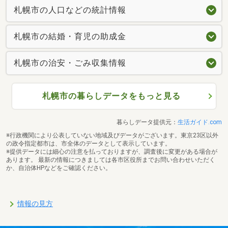
札幌市の人口などの統計情報
札幌市の結婚・育児の助成金
札幌市の治安・ごみ収集情報
札幌市の暮らしデータをもっと見る
暮らしデータ提供元：
生活ガイド.com
※行政機関により公表していない地域及びデータがございます。東京23区以外
の政令指定都市は、市全体のデータとして表示しています。
※提供データには細心の注意を払っておりますが、調査後に変更がある場合が
あります。 最新の情報につきましては各市区役所までお問い合わせいただく
か、自治体HPなどをご確認ください。
情報の見方