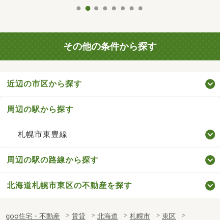
その他の条件から探す
近辺の市区から探す
周辺の駅から探す
札幌市東豊線
周辺の駅の路線から探す
北海道札幌市東区の不動産を探す
goo住宅・不動産
賃貸
北海道
札幌市
東区