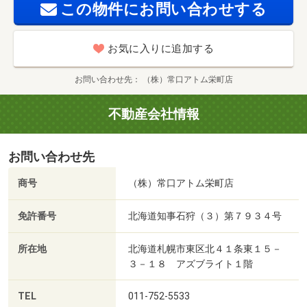
この物件にお問い合わせする
お気に入りに追加する
お問い合わせ先
（株）常口アトム栄町店
不動産会社情報
お問い合わせ先
商号
（株）常口アトム栄町店
免許番号
北海道知事石狩（３）第７９３４号
所在地
北海道札幌市東区北４１条東１５－
３－１８ アズブライト１階
TEL
011-752-5533