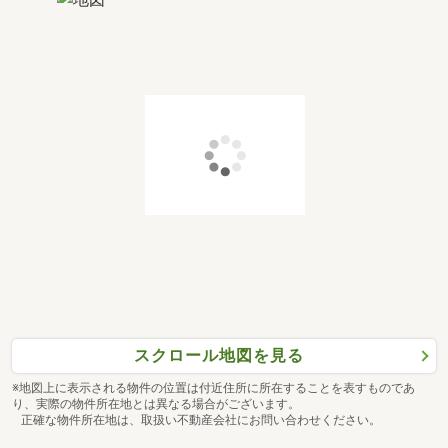
スクロール地図を見る
※地図上に表示される物件の位置は付近住所に所在することを表すものであ
り、実際の物件所在地とは異なる場合がございます。
正確な物件所在地は、取扱い不動産会社にお問い合わせください。