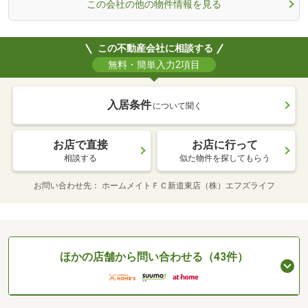
この会社の他の物件情報を見る
この不動産会社に相談する
無料・簡単入力2項目
入居条件
について聞く
お店で直接
お店に行って
相談する
似た物件を探してもらう
お問い合わせ先
ホームメイトＦＣ新道東店（株）エフズライフ
ほかの店舗から問い合わせる（43件）