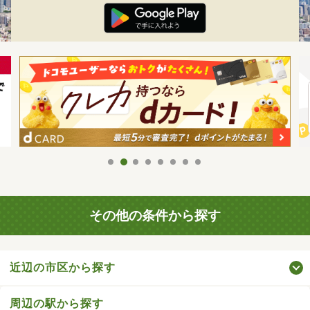
その他の条件から探す
近辺の市区から探す
周辺の駅から探す