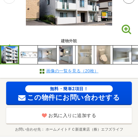
建物外観
画像の一覧を見る（20枚）
無料・簡単2項目！
この物件にお問い合わせする
お気に入りに追加する
お問い合わせ先
ホームメイトＦＣ新道東店（株）エフズライフ