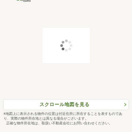
スクロール地図を見る
※地図上に表示される物件の位置は付近住所に所在することを表すものであ
り、実際の物件所在地とは異なる場合がございます。
正確な物件所在地は、取扱い不動産会社にお問い合わせください。