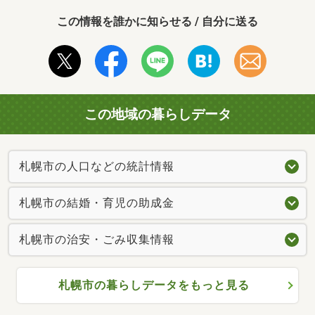
この情報を誰かに知らせる / 自分に送る
この地域の暮らしデータ
札幌市の人口などの統計情報
札幌市の結婚・育児の助成金
札幌市の治安・ごみ収集情報
札幌市の暮らしデータをもっと見る