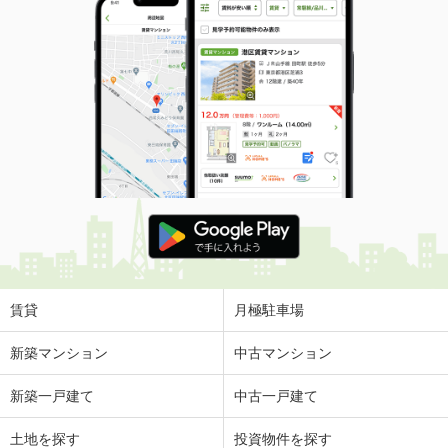
賃貸
月極駐車場
新築マンション
中古マンション
新築一戸建て
中古一戸建て
土地を探す
投資物件を探す