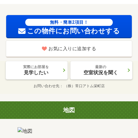
無料・簡単2項目！
この物件にお問い合わせする
お気に入りに追加する
実際にお部屋を
最新の
見学したい
空室状況を聞く
お問い合わせ先
（株）常口アトム栄町店
地図