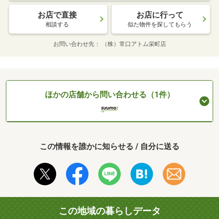
お店で直接
お店に行って
相談する
似た物件を探してもらう
お問い合わせ先
（株）常口アトム栄町店
ほかの店舗から問い合わせる（1件）
この情報を誰かに知らせる / 自分に送る
この地域の暮らしデータ