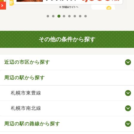
その他の条件から探す
近辺の市区から探す
周辺の駅から探す
札幌市東豊線
札幌市南北線
周辺の駅の路線から探す