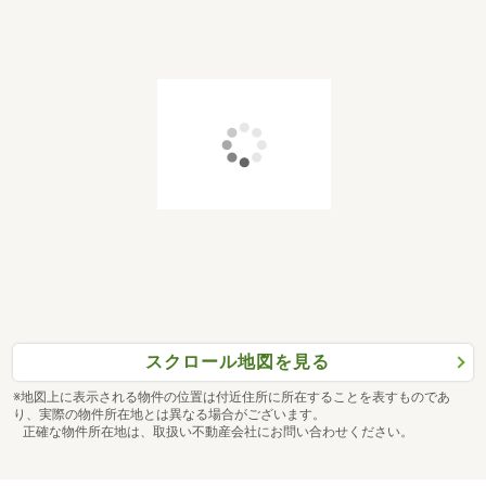
スクロール地図を見る
※地図上に表示される物件の位置は付近住所に所在することを表すものであ
り、実際の物件所在地とは異なる場合がございます。
正確な物件所在地は、取扱い不動産会社にお問い合わせください。