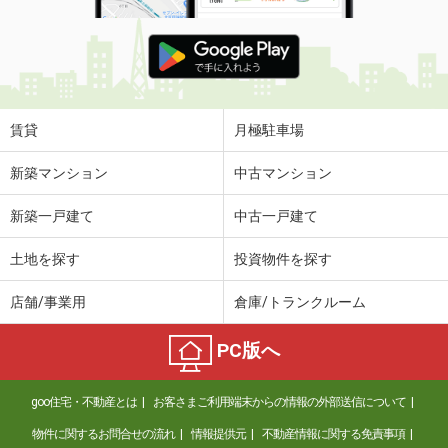
賃貸
月極駐車場
新築マンション
中古マンション
新築一戸建て
中古一戸建て
土地を探す
投資物件を探す
店舗/事業用
倉庫/トランクルーム
PC版へ
goo住宅・不動産とは
お客さまご利用端末からの情報の外部送信について
物件に関するお問合せの流れ
情報提供元
不動産情報に関する免責事項