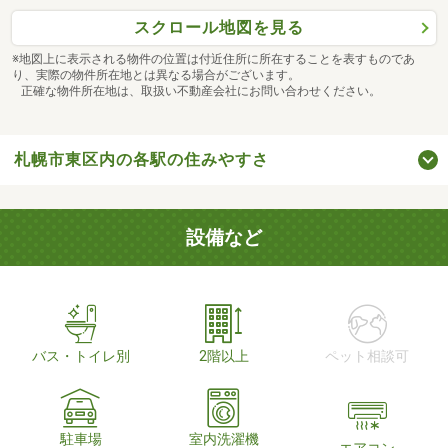
スクロール地図を見る
※地図上に表示される物件の位置は付近住所に所在することを表すものであ
り、実際の物件所在地とは異なる場合がございます。
正確な物件所在地は、取扱い不動産会社にお問い合わせください。
札幌市東区内の各駅の住みやすさ
設備など
バス・トイレ別
2階以上
ペット相談可
駐車場
室内洗濯機