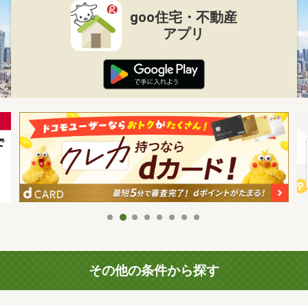
goo住宅・不動産
アプリ
その他の条件から探す