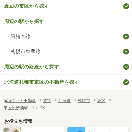
近辺の市区から探す
周辺の駅から探す
函館本線
札幌市東豊線
周辺の駅の路線から探す
北海道札幌市東区の不動産を探す
goo住宅・不動産
賃貸
北海道
札幌市
東区
東区役所前駅
2LDK
お役立ち情報