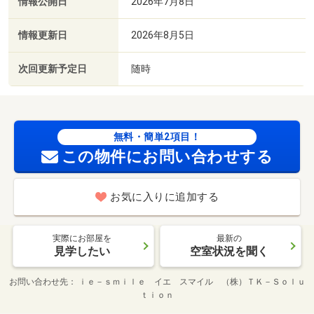
情報公開日
2026年7月8日
情報更新日
2026年8月5日
次回更新予定日
随時
無料・簡単2項目！
この物件にお問い合わせする
お気に入りに追加する
実際にお部屋を
最新の
見学したい
空室状況を聞く
お問い合わせ先
ｉｅ－ｓｍｉｌｅ イエ スマイル （株）ＴＫ－Ｓｏｌｕ
ｔｉｏｎ