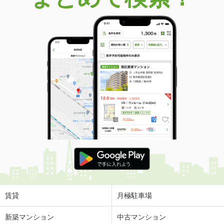
賃貸
月極駐車場
新築マンション
中古マンション