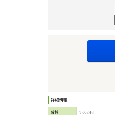
詳細情報
賃料
3.60万円