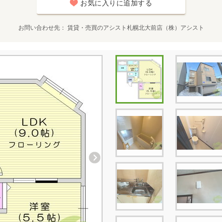
お気に入りに追加する
お問い合わせ先
賃貸・売買のアシスト札幌北大前店（株）アシスト