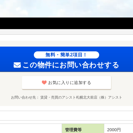
無料・簡単2項目！
この物件にお問い合わせする
お気に入りに追加する
お問い合わせ先
賃貸・売買のアシスト札幌北大前店（株）アシスト
管理費等
2000円