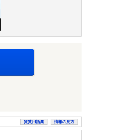
賃貸用語集
情報の見方