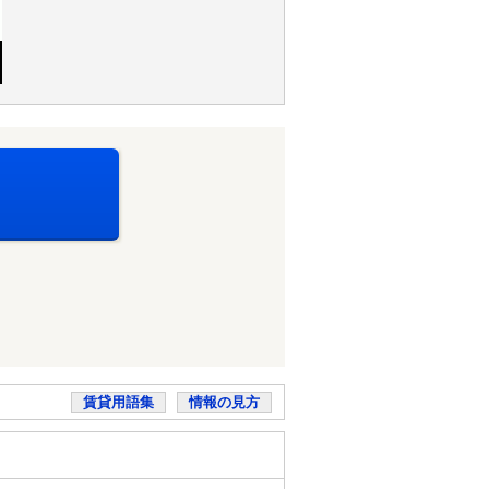
賃貸用語集
情報の見方