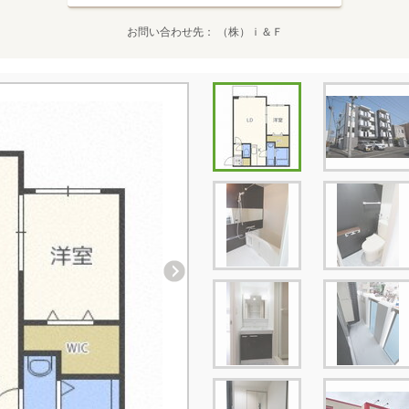
お問い合わせ先
（株）ｉ＆Ｆ