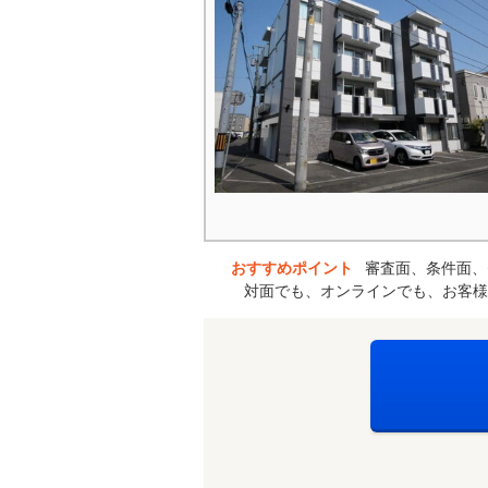
おすすめポイント
審査面、条件面、
対面でも、オンラインでも、お客様