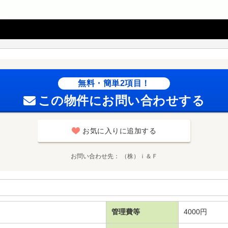
無料・簡単2項目！
この物件にお問い合わせする
お気に入りに追加する
お問い合わせ先
（株）ｉ＆Ｆ
管理費等
4000円