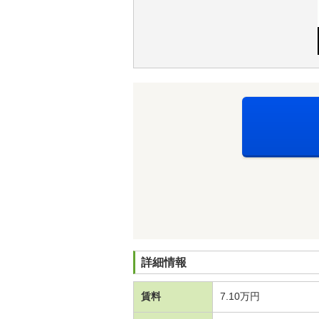
詳細情報
賃料
7.10万円