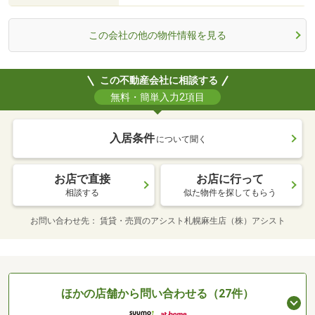
この会社の他の物件情報を見る
この不動産会社に相談する
無料・簡単入力2項目
入居条件
について聞く
お店で直接
お店に行って
相談する
似た物件を探してもらう
お問い合わせ先
賃貸・売買のアシスト札幌麻生店（株）アシスト
ほかの店舗から問い合わせる（27件）