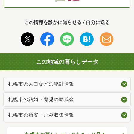
この情報を誰かに知らせる / 自分に送る
この地域の暮らしデータ
札幌市の人口などの統計情報
札幌市の結婚・育児の助成金
札幌市の治安・ごみ収集情報