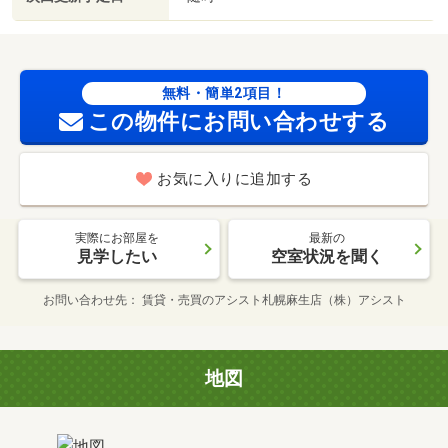
無料・簡単2項目！
この物件にお問い合わせする
お気に入りに追加する
実際にお部屋を
最新の
見学したい
空室状況を聞く
お問い合わせ先
賃貸・売買のアシスト札幌麻生店（株）アシスト
地図