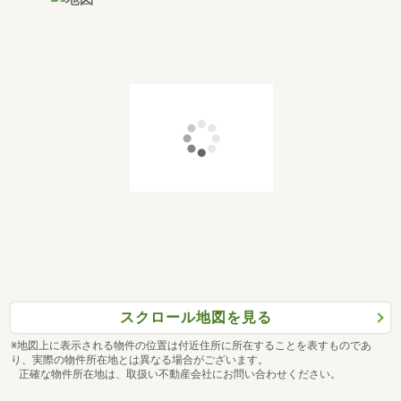
スクロール地図を見る
※地図上に表示される物件の位置は付近住所に所在することを表すものであ
り、実際の物件所在地とは異なる場合がございます。
正確な物件所在地は、取扱い不動産会社にお問い合わせください。