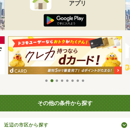
アプリ
その他の条件から探す
近辺の市区から探す