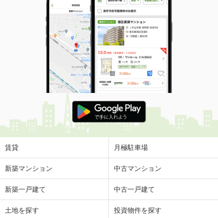
賃貸
月極駐車場
新築マンション
中古マンション
新築一戸建て
中古一戸建て
土地を探す
投資物件を探す