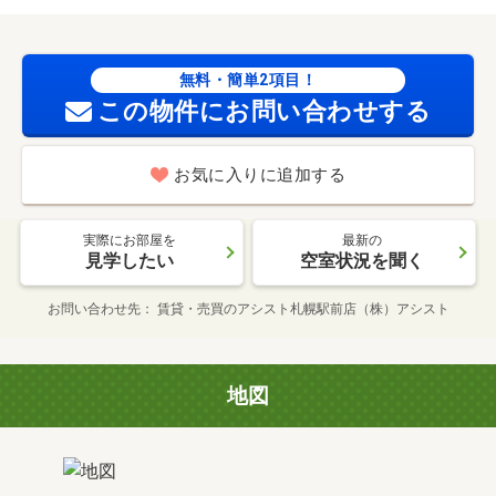
無料・簡単2項目！
この物件にお問い合わせする
お気に入りに追加する
実際にお部屋を
最新の
見学したい
空室状況を聞く
お問い合わせ先
賃貸・売買のアシスト札幌駅前店（株）アシスト
地図