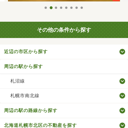
その他の条件から探す
近辺の市区から探す
周辺の駅から探す
札沼線
札幌市南北線
周辺の駅の路線から探す
北海道札幌市北区の不動産を探す