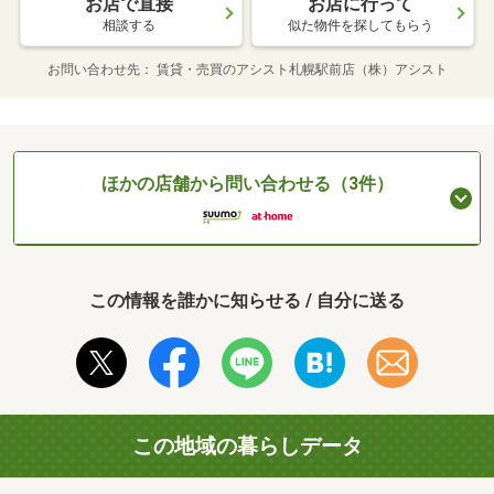
お店で直接
お店に行って
相談する
似た物件を探してもらう
お問い合わせ先
賃貸・売買のアシスト札幌駅前店（株）アシスト
ほかの店舗から問い合わせる（3件）
この情報を誰かに知らせる / 自分に送る
この地域の暮らしデータ