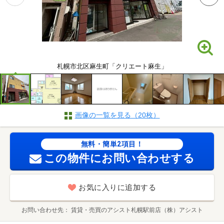
札幌市北区麻生町「クリエート麻生」
画像の一覧を見る（20枚）
無料・簡単2項目！
この物件にお問い合わせする
お気に入りに追加する
お問い合わせ先
賃貸・売買のアシスト札幌駅前店（株）アシスト