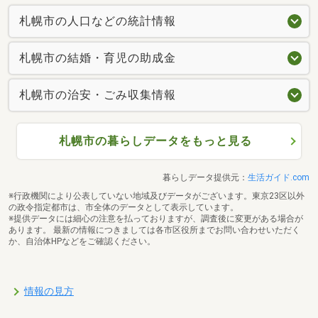
札幌市の人口などの統計情報
札幌市の結婚・育児の助成金
札幌市の治安・ごみ収集情報
札幌市の暮らしデータをもっと見る
暮らしデータ提供元：
生活ガイド.com
※行政機関により公表していない地域及びデータがございます。東京23区以外
の政令指定都市は、市全体のデータとして表示しています。
※提供データには細心の注意を払っておりますが、調査後に変更がある場合が
あります。 最新の情報につきましては各市区役所までお問い合わせいただく
か、自治体HPなどをご確認ください。
情報の見方