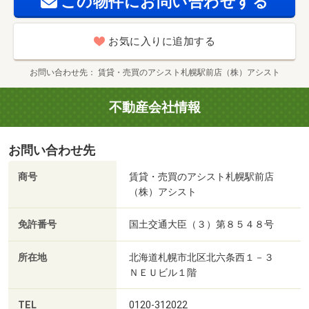
この物件にお問い合わせする
お気に入りに追加する
お問い合わせ先
賃貸・売買のアシスト札幌駅前店（株）アシスト
不動産会社情報
お問い合わせ先
商号
賃貸・売買のアシスト札幌駅前店
（株）アシスト
免許番号
国土交通大臣（３）第８５４８号
所在地
北海道札幌市北区北六条西１－３
ＮＥＵビル１階
TEL
0120-312022