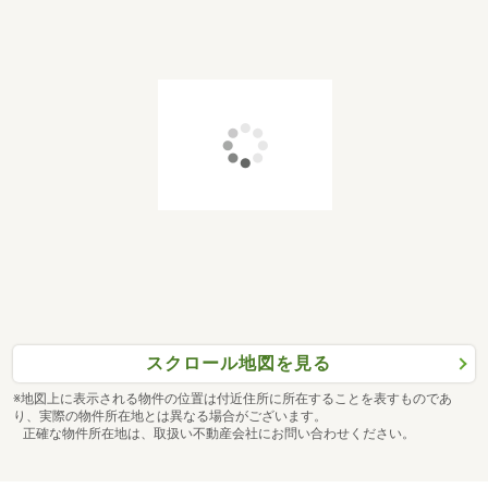
スクロール地図を見る
※地図上に表示される物件の位置は付近住所に所在することを表すものであ
り、実際の物件所在地とは異なる場合がございます。
正確な物件所在地は、取扱い不動産会社にお問い合わせください。