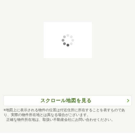
スクロール地図を見る
※地図上に表示される物件の位置は付近住所に所在することを表すものであ
り、実際の物件所在地とは異なる場合がございます。
正確な物件所在地は、取扱い不動産会社にお問い合わせください。