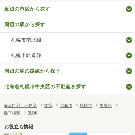
近辺の市区から探す
周辺の駅から探す
札幌市南北線
札幌市軌道線
周辺の駅の路線から探す
北海道札幌市中央区の不動産を探す
goo住宅・不動産
賃貸
北海道
札幌市
中央区
幌平橋駅
2LDK
お役立ち情報