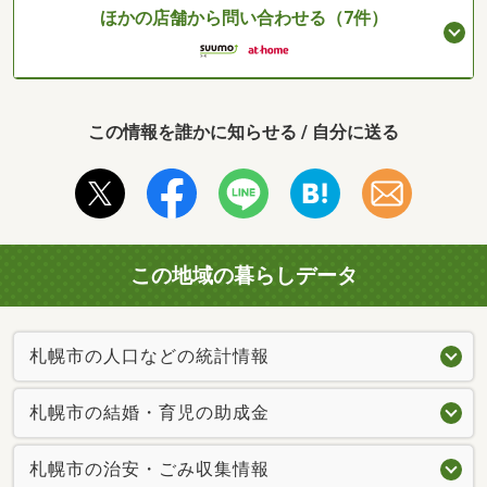
ほかの店舗から問い合わせる（7件）
この情報を誰かに知らせる / 自分に送る
この地域の暮らしデータ
札幌市の人口などの統計情報
札幌市の結婚・育児の助成金
札幌市の治安・ごみ収集情報