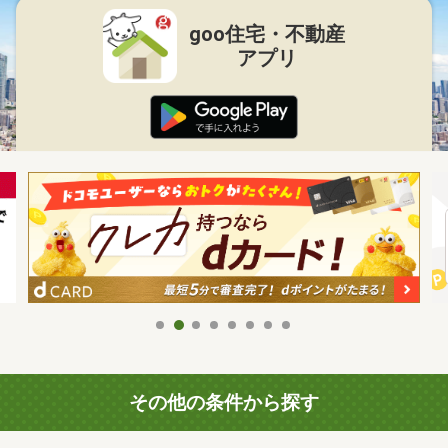
goo住宅・不動産
アプリ
その他の条件から探す