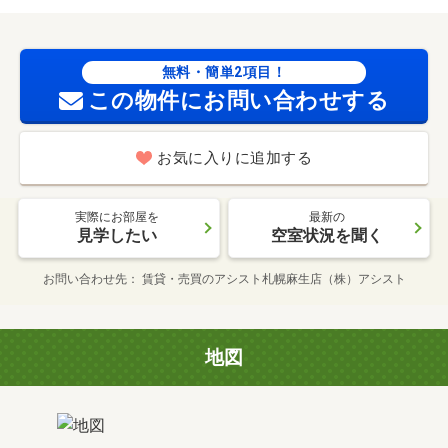
無料・簡単2項目！
この物件にお問い合わせする
お気に入りに追加する
実際にお部屋を
最新の
見学したい
空室状況を聞く
お問い合わせ先
賃貸・売買のアシスト札幌麻生店（株）アシスト
地図