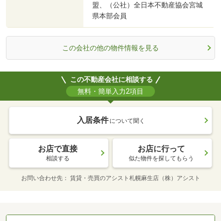
盟、（公社）全日本不動産協会宮城
県本部会員
この会社の他の物件情報を見る
この不動産会社に相談する
無料・簡単入力2項目
入居条件
について聞く
お店で直接
お店に行って
相談する
似た物件を探してもらう
お問い合わせ先
賃貸・売買のアシスト札幌麻生店（株）アシスト