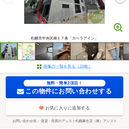
札幌市中央区南１７条「カペラアイン」
画像の一覧を見る（20枚）
無料・簡単2項目！
この物件にお問い合わせする
お気に入りに追加する
お問い合わせ先
賃貸・売買のアシスト札幌麻生店（株）アシスト