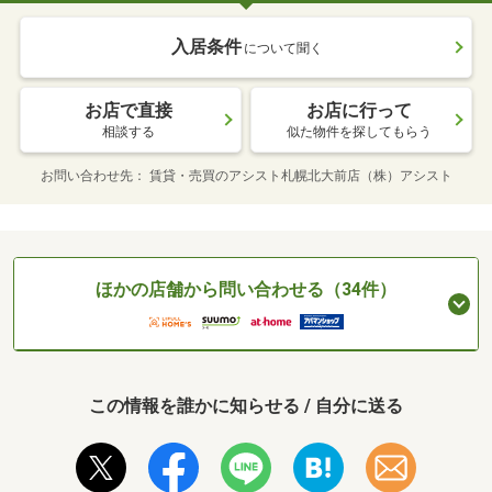
入居条件
について聞く
お店で直接
お店に行って
相談する
似た物件を探してもらう
お問い合わせ先
賃貸・売買のアシスト札幌北大前店（株）アシスト
ほかの店舗から問い合わせる（34件）
この情報を誰かに知らせる / 自分に送る