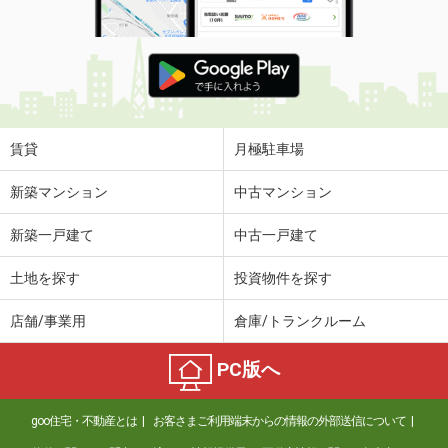
賃貸
月極駐車場
新築マンション
中古マンション
新築一戸建て
中古一戸建て
土地を探す
投資物件を探す
店舗/事業用
倉庫/トランクルーム
PC版へ
goo住宅・不動産とは
お客さまご利用端末からの情報の外部送信について