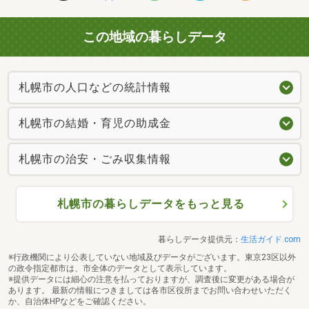
この地域の暮らしデータ
札幌市の人口などの統計情報
札幌市の結婚・育児の助成金
札幌市の治安・ごみ収集情報
札幌市の暮らしデータをもっと見る
暮らしデータ提供元：
生活ガイド.com
※行政機関により公表していない地域及びデータがございます。東京23区以外
の政令指定都市は、市全体のデータとして表示しています。
※提供データには細心の注意を払っておりますが、調査後に変更がある場合が
あります。 最新の情報につきましては各市区役所までお問い合わせいただく
か、自治体HPなどをご確認ください。