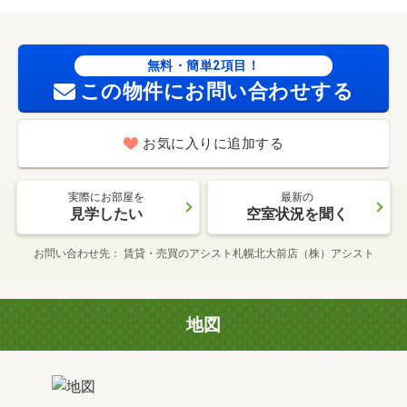
無料・簡単2項目！
この物件にお問い合わせする
お気に入りに追加する
実際にお部屋を
最新の
見学したい
空室状況を聞く
お問い合わせ先
賃貸・売買のアシスト札幌北大前店（株）アシスト
地図