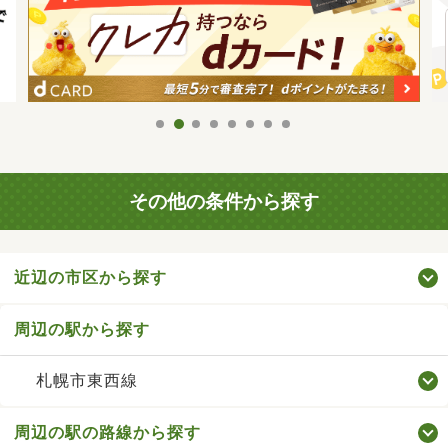
その他の条件から探す
近辺の市区から探す
周辺の駅から探す
札幌市東西線
周辺の駅の路線から探す