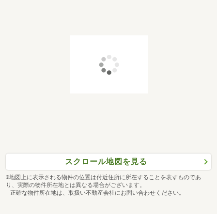
スクロール地図を見る
※地図上に表示される物件の位置は付近住所に所在することを表すものであ
り、実際の物件所在地とは異なる場合がございます。
正確な物件所在地は、取扱い不動産会社にお問い合わせください。