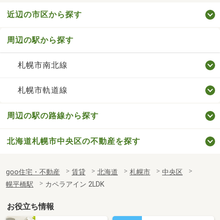
近辺の市区から探す
周辺の駅から探す
札幌市南北線
札幌市軌道線
周辺の駅の路線から探す
北海道札幌市中央区の不動産を探す
goo住宅・不動産
賃貸
北海道
札幌市
中央区
幌平橋駅
カペラアイン 2LDK
お役立ち情報