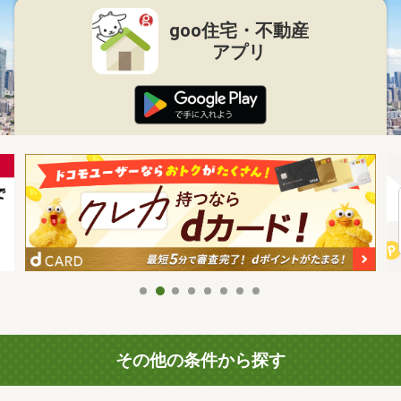
goo住宅・不動産
アプリ
その他の条件から探す