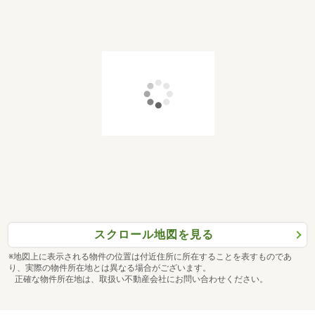
スクロール地図を見る
※地図上に表示される物件の位置は付近住所に所在することを表すものであ
り、実際の物件所在地とは異なる場合がございます。
正確な物件所在地は、取扱い不動産会社にお問い合わせください。