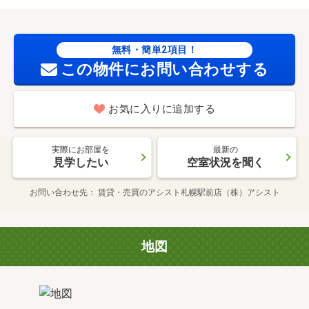
無料・簡単2項目！
この物件にお問い合わせする
お気に入りに追加する
実際にお部屋を
最新の
見学したい
空室状況を聞く
お問い合わせ先
賃貸・売買のアシスト札幌駅前店（株）アシスト
地図