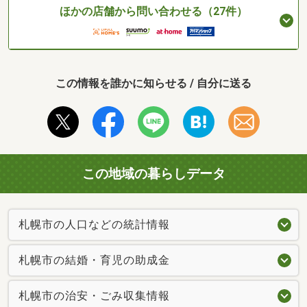
ほかの店舗から問い合わせる（27件）
この情報を誰かに知らせる / 自分に送る
この地域の暮らしデータ
札幌市の人口などの統計情報
札幌市の結婚・育児の助成金
札幌市の治安・ごみ収集情報