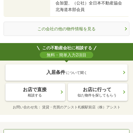
会加盟、（公社）全日本不動産協会
北海道本部会員
この会社の他の物件情報を見る
この不動産会社に相談する
無料・簡単入力2項目
入居条件
について聞く
お店で直接
お店に行って
相談する
似た物件を探してもらう
お問い合わせ先
賃貸・売買のアシスト札幌駅前店（株）アシスト