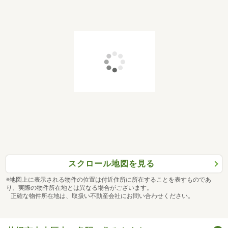
スクロール地図を見る
※地図上に表示される物件の位置は付近住所に所在することを表すものであ
り、実際の物件所在地とは異なる場合がございます。
正確な物件所在地は、取扱い不動産会社にお問い合わせください。