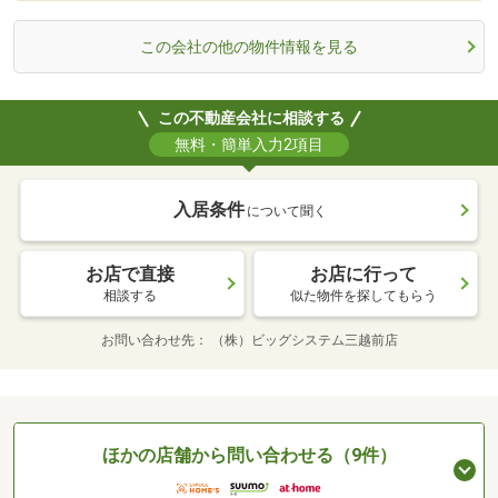
この会社の他の物件情報を見る
この不動産会社に相談する
無料・簡単入力2項目
入居条件
について聞く
お店で直接
お店に行って
相談する
似た物件を探してもらう
お問い合わせ先
（株）ビッグシステム三越前店
ほかの店舗から問い合わせる（9件）