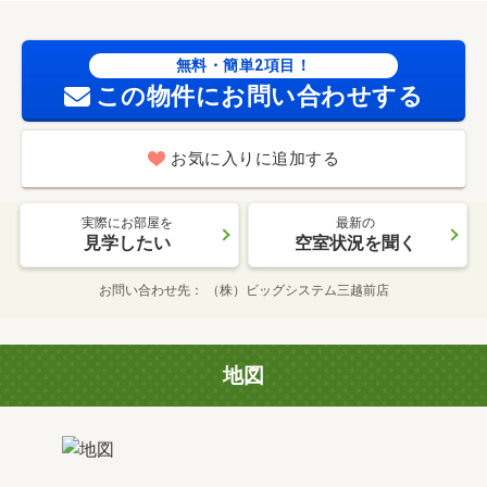
無料・簡単2項目！
この物件にお問い合わせする
お気に入りに追加する
実際にお部屋を
最新の
見学したい
空室状況を聞く
お問い合わせ先
（株）ビッグシステム三越前店
地図