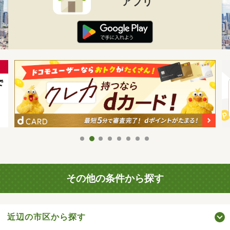
アプリ
その他の条件から探す
近辺の市区から探す