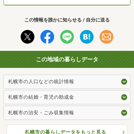
この情報を誰かに知らせる / 自分に送る
この地域の暮らしデータ
札幌市の人口などの統計情報
札幌市の結婚・育児の助成金
札幌市の治安・ごみ収集情報
札幌市の暮らしデータをもっと見る