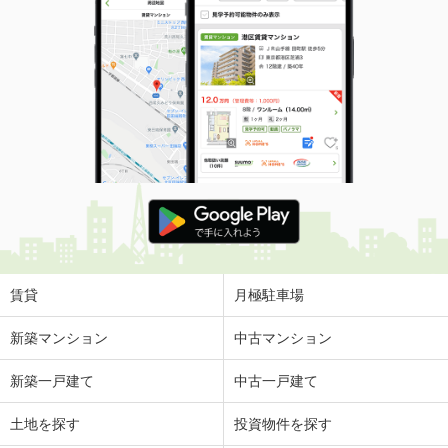
賃貸
月極駐車場
新築マンション
中古マンション
新築一戸建て
中古一戸建て
土地を探す
投資物件を探す