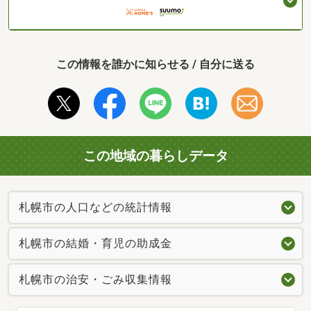
この情報を誰かに知らせる / 自分に送る
この地域の暮らしデータ
札幌市の人口などの統計情報
札幌市の結婚・育児の助成金
札幌市の治安・ごみ収集情報