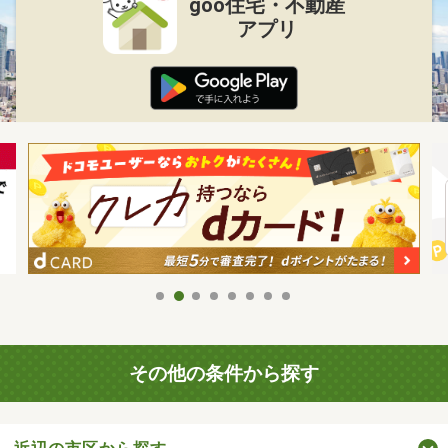
goo住宅・不動産
アプリ
その他の条件から探す