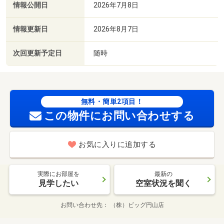
情報公開日
2026年7月8日
情報更新日
2026年8月7日
次回更新予定日
随時
無料・簡単2項目！
この物件にお問い合わせする
お気に入りに追加する
実際にお部屋を
最新の
見学したい
空室状況を聞く
お問い合わせ先
（株）ビッグ円山店