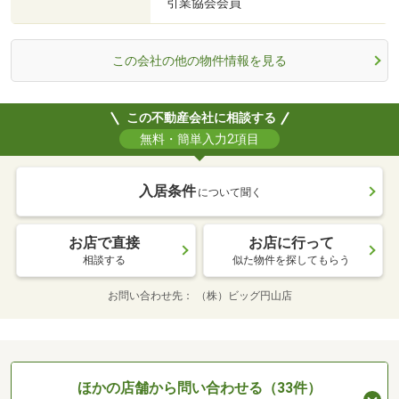
引業協会会員
この会社の他の物件情報を見る
この不動産会社に相談する
無料・簡単入力2項目
入居条件
について聞く
お店で直接
お店に行って
相談する
似た物件を探してもらう
お問い合わせ先
（株）ビッグ円山店
ほかの店舗から問い合わせる（33件）