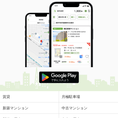
賃貸
月極駐車場
新築マンション
中古マンション