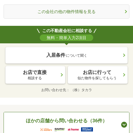
この会社の他の物件情報を見る
この不動産会社に相談する
無料・簡単入力2項目
入居条件
について聞く
お店で直接
お店に行って
相談する
似た物件を探してもらう
お問い合わせ先
（株）タカラ
ほかの店舗から問い合わせる（36件）