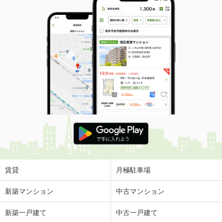
賃貸
月極駐車場
新築マンション
中古マンション
新築一戸建て
中古一戸建て