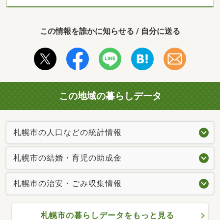
この情報を誰かに知らせる / 自分に送る
この地域の暮らしデータ
札幌市の人口などの統計情報
札幌市の結婚・育児の助成金
札幌市の治安・ごみ収集情報
札幌市の暮らしデータをもっと見る