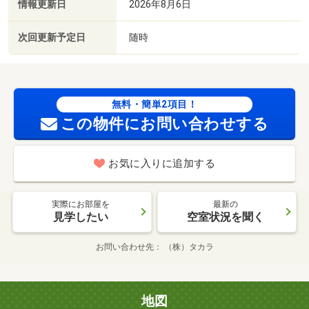
情報更新日
2026年8月6日
次回更新予定日
随時
無料・簡単2項目！
この物件にお問い合わせする
お気に入りに追加する
実際にお部屋を
最新の
見学したい
空室状況を聞く
お問い合わせ先
（株）タカラ
地図