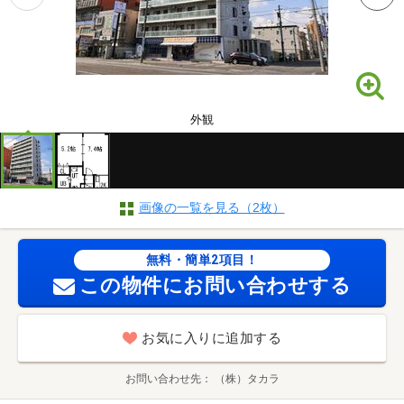
外観
画像の一覧を見る（2枚）
無料・簡単2項目！
この物件にお問い合わせする
お気に入りに追加する
お問い合わせ先
（株）タカラ