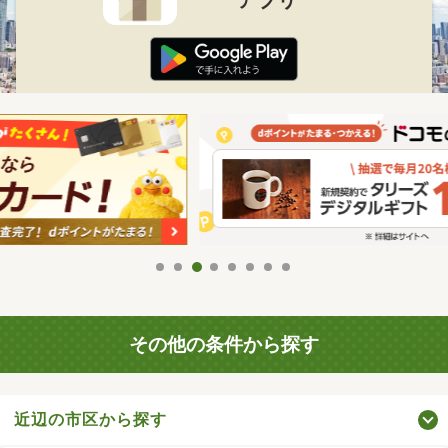
アプリ
その他の条件から探す
近辺の市区から探す