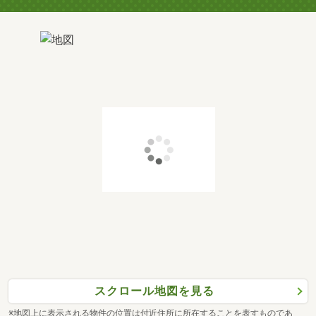
スクロール地図を見る
※地図上に表示される物件の位置は付近住所に所在することを表すものであ