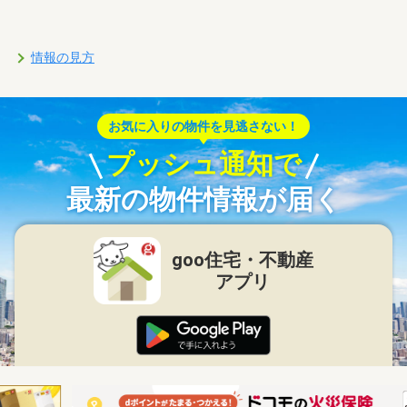
情報の見方
お気に入りの物件を見逃さない！
プッシュ通知で
最新の物件情報が届く
goo住宅・不動産
アプリ