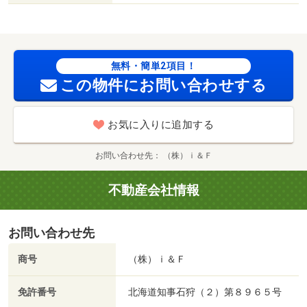
無料・簡単2項目！
この物件にお問い合わせする
お気に入りに追加する
お問い合わせ先
（株）ｉ＆Ｆ
不動産会社情報
お問い合わせ先
商号
（株）ｉ＆Ｆ
免許番号
北海道知事石狩（２）第８９６５号