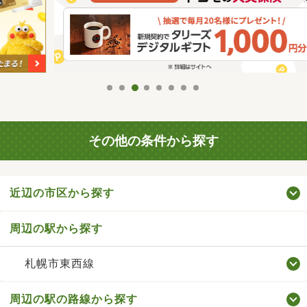
その他の条件から探す
近辺の市区から探す
周辺の駅から探す
札幌市東西線
周辺の駅の路線から探す