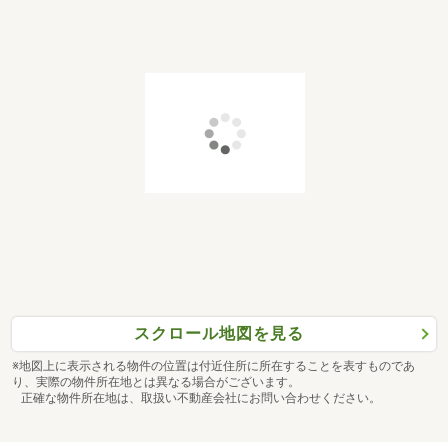
スクロール地図を見る
※地図上に表示される物件の位置は付近住所に所在することを表すものであ
り、実際の物件所在地とは異なる場合がございます。
正確な物件所在地は、取扱い不動産会社にお問い合わせください。