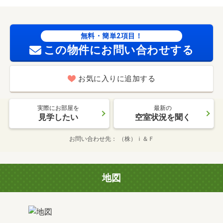
無料・簡単2項目！
この物件にお問い合わせする
お気に入りに追加する
実際にお部屋を
最新の
見学したい
空室状況を聞く
お問い合わせ先
（株）ｉ＆Ｆ
地図