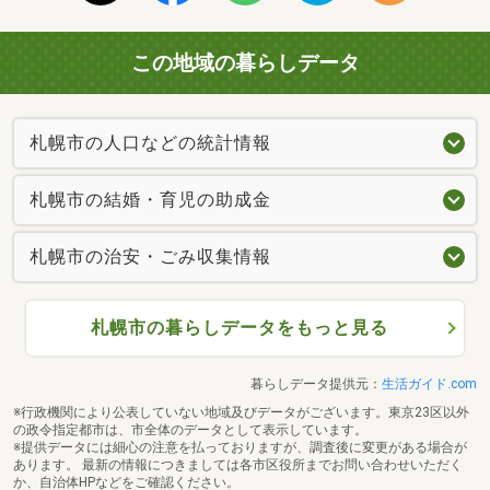
この地域の暮らしデータ
札幌市の人口などの統計情報
札幌市の結婚・育児の助成金
札幌市の治安・ごみ収集情報
札幌市の暮らしデータをもっと見る
暮らしデータ提供元：
生活ガイド.com
※行政機関により公表していない地域及びデータがございます。東京23区以外
の政令指定都市は、市全体のデータとして表示しています。
※提供データには細心の注意を払っておりますが、調査後に変更がある場合が
あります。 最新の情報につきましては各市区役所までお問い合わせいただく
か、自治体HPなどをご確認ください。