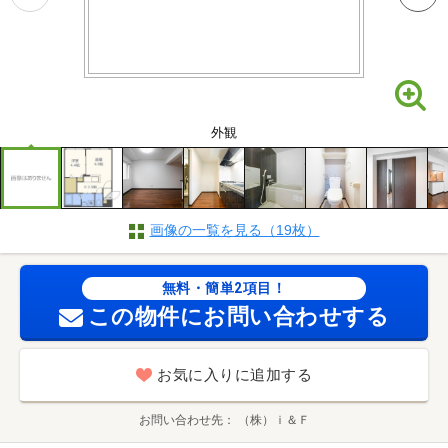
外観
画像の一覧を見る（19枚）
無料・簡単2項目！
この物件にお問い合わせする
お気に入りに追加する
お問い合わせ先
（株）ｉ＆Ｆ