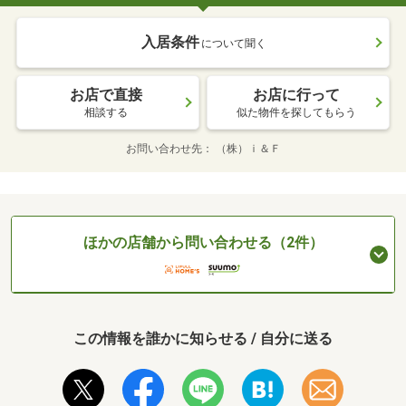
入居条件
について聞く
お店で直接
お店に行って
相談する
似た物件を探してもらう
お問い合わせ先
（株）ｉ＆Ｆ
ほかの店舗から問い合わせる（2件）
この情報を誰かに知らせる / 自分に送る