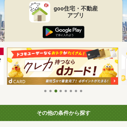
goo住宅・不動産
アプリ
その他の条件から探す