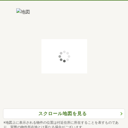
スクロール地図を見る
※地図上に表示される物件の位置は付近住所に所在することを表すものであ
り、実際の物件所在地とは異なる場合がございます。