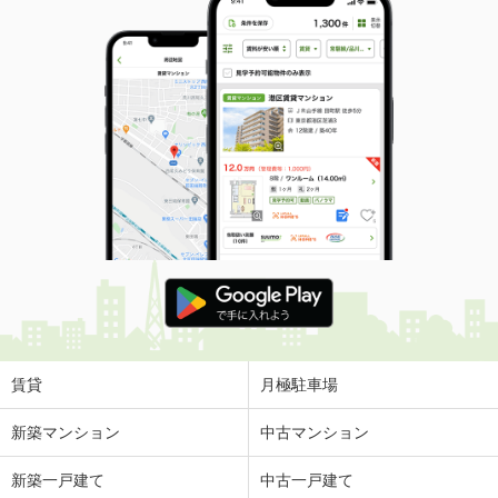
賃貸
月極駐車場
新築マンション
中古マンション
新築一戸建て
中古一戸建て