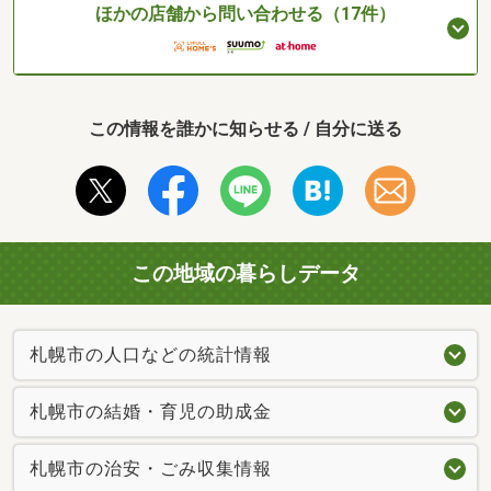
ほかの店舗から問い合わせる（17件）
この情報を誰かに知らせる / 自分に送る
この地域の暮らしデータ
札幌市の人口などの統計情報
札幌市の結婚・育児の助成金
札幌市の治安・ごみ収集情報