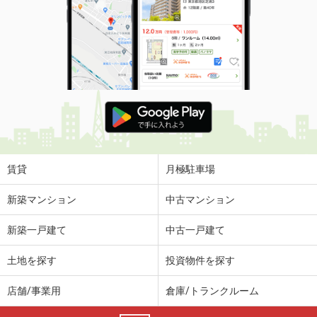
賃貸
月極駐車場
新築マンション
中古マンション
新築一戸建て
中古一戸建て
土地を探す
投資物件を探す
店舗/事業用
倉庫/トランクルーム