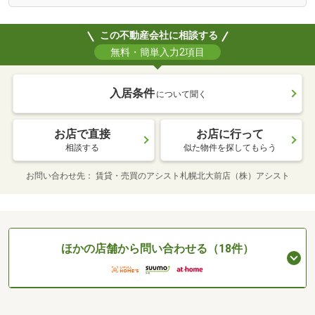
この不動産会社に相談する
無料・簡単入力2項目
入居条件
について聞く
お店で直接
お店に行って
相談する
似た物件を探してもらう
お問い合わせ先
賃貸・売買のアシスト札幌北大前店（株）アシスト
ほかの店舗から問い合わせる（18件）