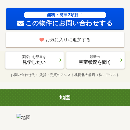
無料・簡単2項目！
この物件にお問い合わせする
お気に入りに追加する
実際にお部屋を
最新の
見学したい
空室状況を聞く
お問い合わせ先
賃貸・売買のアシスト札幌北大前店（株）アシスト
地図