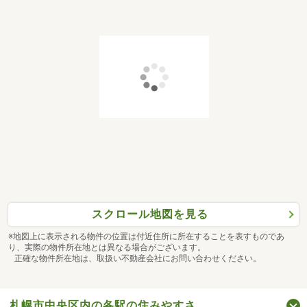
スクロール地図を見る
※地図上に表示される物件の位置は付近住所に所在することを表すものであ
り、実際の物件所在地とは異なる場合がございます。
正確な物件所在地は、取扱い不動産会社にお問い合わせください。
札幌市中央区内の各駅の住みやすさ