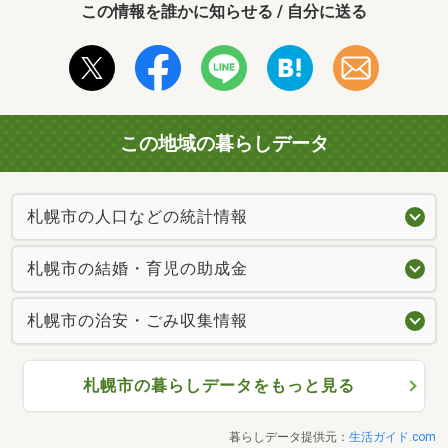
この情報を誰かに知らせる / 自分に送る
この地域の暮らしデータ
札幌市の人口などの統計情報
札幌市の結婚・育児の助成金
札幌市の治安・ごみ収集情報
札幌市の暮らしデータをもっと見る
暮らしデータ提供元：
生活ガイド.com