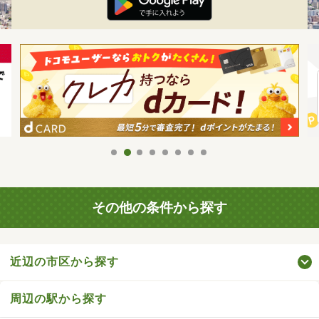
その他の条件から探す
近辺の市区から探す
周辺の駅から探す