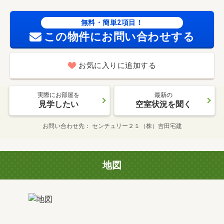
無料・簡単2項目！
この物件にお問い合わせする
お気に入りに追加する
実際にお部屋を
最新の
見学したい
空室状況を聞く
お問い合わせ先
センチュリー２１（株）吉田宅建
地図