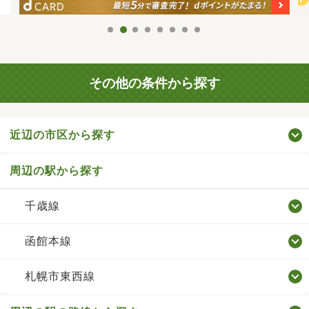
その他の条件から探す
近辺の市区から探す
周辺の駅から探す
千歳線
函館本線
札幌市東西線