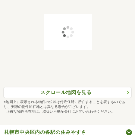
スクロール地図を見る
※地図上に表示される物件の位置は付近住所に所在することを表すものであ
り、実際の物件所在地とは異なる場合がございます。
正確な物件所在地は、取扱い不動産会社にお問い合わせください。
札幌市中央区内の各駅の住みやすさ