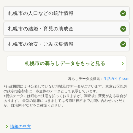
札幌市の人口などの統計情報
札幌市の結婚・育児の助成金
札幌市の治安・ごみ収集情報
札幌市の暮らしデータをもっと見る
暮らしデータ提供元：
生活ガイド.com
※行政機関により公表していない地域及びデータがございます。東京23区以外
の政令指定都市は、市全体のデータとして表示しています。
※提供データには細心の注意を払っておりますが、調査後に変更がある場合が
あります。 最新の情報につきましては各市区役所までお問い合わせいただく
か、自治体HPなどをご確認ください。
情報の見方