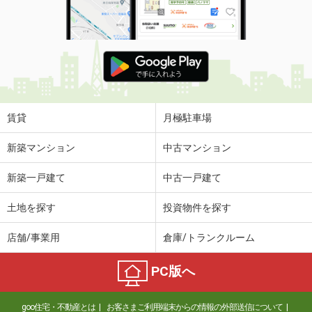
賃貸
月極駐車場
新築マンション
中古マンション
新築一戸建て
中古一戸建て
土地を探す
投資物件を探す
店舗/事業用
倉庫/トランクルーム
PC版へ
goo住宅・不動産とは
お客さまご利用端末からの情報の外部送信について