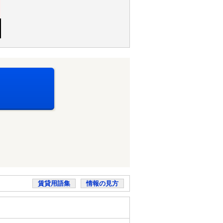
賃貸用語集
情報の見方