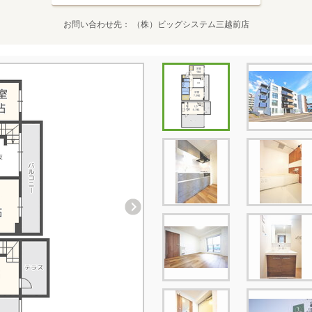
お問い合わせ先
（株）ビッグシステム三越前店