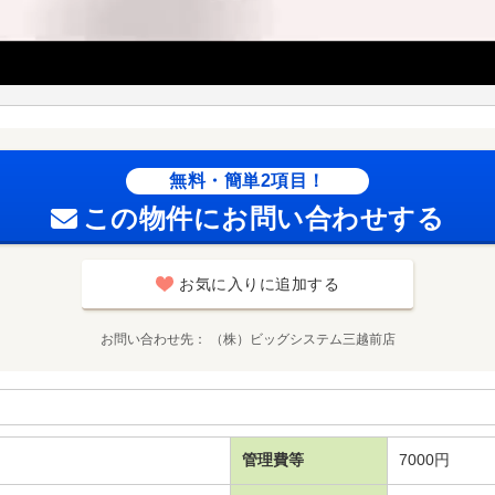
無料・簡単2項目！
この物件にお問い合わせする
お気に入りに追加する
お問い合わせ先
（株）ビッグシステム三越前店
管理費等
7000円