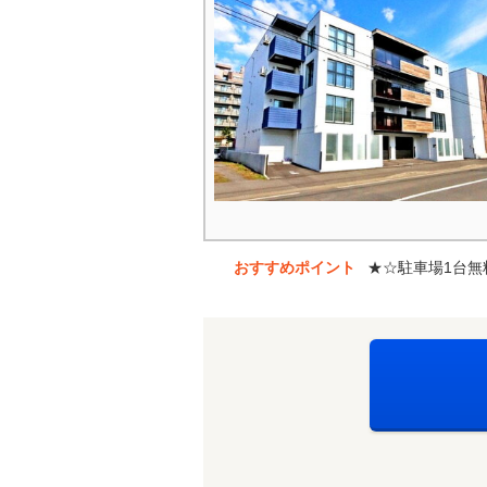
おすすめポイント
★☆駐車場1台