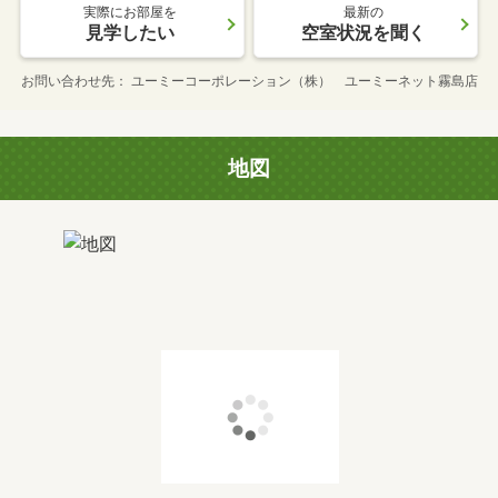
実際にお部屋を
最新の
見学したい
空室状況を聞く
お問い合わせ先
ユーミーコーポレーション（株） ユーミーネット霧島店
地図