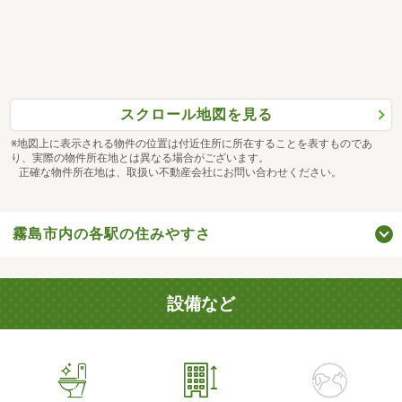
スクロール地図を見る
※地図上に表示される物件の位置は付近住所に所在することを表すものであ
り、実際の物件所在地とは異なる場合がございます。
正確な物件所在地は、取扱い不動産会社にお問い合わせください。
霧島市内の各駅の住みやすさ
設備など