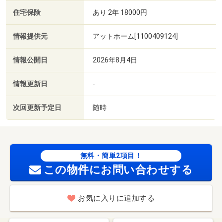
住宅保険
あり 2年 18000円
情報提供元
アットホーム[1100409124]
情報公開日
2026年8月4日
情報更新日
-
次回更新予定日
随時
無料・簡単2項目！
この物件にお問い合わせする
お気に入りに追加する