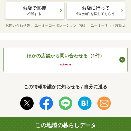
お店で直接
お店に行って
相談する
似た物件を探してもらう
お問い合わせ先
ユーミーコーポレーション（株） ユーミーネット霧島店
ほかの店舗から問い合わせる（1件）
この情報を誰かに知らせる / 自分に送る
この地域の暮らしデータ