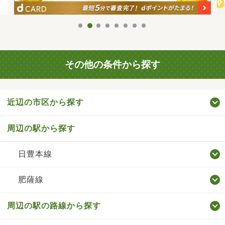
その他の条件から探す
近辺の市区から探す
周辺の駅から探す
日豊本線
肥薩線
周辺の駅の路線から探す