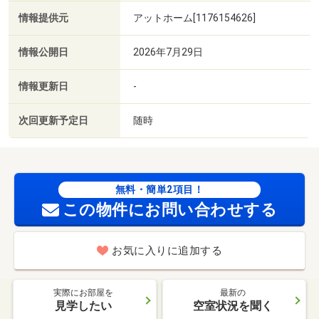
情報提供元
アットホーム[1176154626]
情報公開日
2026年7月29日
情報更新日
-
次回更新予定日
随時
無料・簡単2項目！
この物件にお問い合わせする
お気に入りに追加する
実際にお部屋を
最新の
見学したい
空室状況を聞く