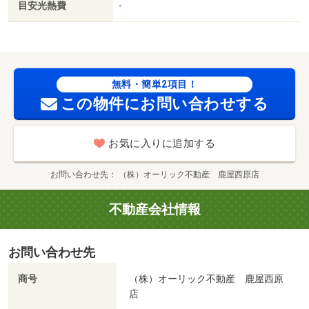
目安光熱費
-
無料・簡単2項目！
この物件にお問い合わせする
お気に入りに追加する
お問い合わせ先
（株）オーリック不動産 鹿屋西原店
不動産会社情報
お問い合わせ先
商号
（株）オーリック不動産 鹿屋西原
店