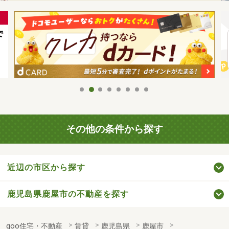
その他の条件から探す
近辺の市区から探す
鹿児島県鹿屋市の不動産を探す
goo住宅・不動産
賃貸
鹿児島県
鹿屋市