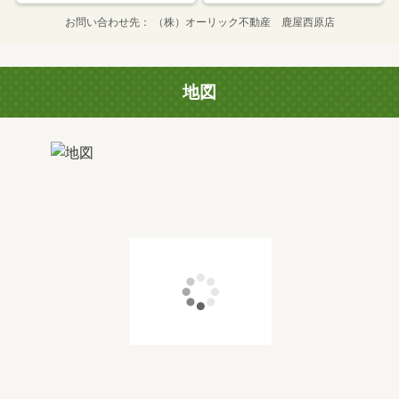
お問い合わせ先
（株）オーリック不動産 鹿屋西原店
地図