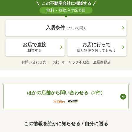
この不動産会社に相談する
無料・簡単入力2項目
入居条件
について聞く
お店で直接
お店に行って
相談する
似た物件を探してもらう
お問い合わせ先
（株）オーリック不動産 鹿屋西原店
ほかの店舗から問い合わせる（2件）
この情報を誰かに知らせる / 自分に送る