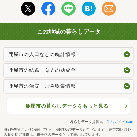
この地域の暮らしデータ
鹿屋市の人口などの統計情報
鹿屋市の結婚・育児の助成金
鹿屋市の治安・ごみ収集情報
鹿屋市の暮らしデータをもっと見る
暮らしデータ提供元：
生活ガイド.com
※行政機関により公表していない地域及びデータがございます。東京23区以外
の政令指定都市は、市全体のデータとして表示しています。