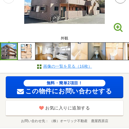
外観
画像の一覧を見る（16枚）
無料・簡単2項目！
この物件にお問い合わせする
お気に入りに追加する
お問い合わせ先
（株）オーリック不動産 鹿屋西原店