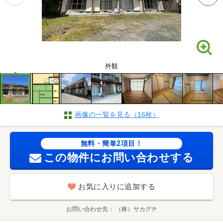
外観
画像の一覧を見る（16枚）
無料・簡単2項目！
この物件にお問い合わせする
お気に入りに追加する
お問い合わせ先
（株）サカグチ