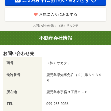
お気に入りに追加する
お問い合わせ先
（株）サカグチ
不動産会社情報
お問い合わせ先
商号
（株）サカグチ
免許番号
鹿児島県知事免許（２）第６１３９
号
所在地
鹿児島市宇宿８丁目５－６
TEL
099-265-9086