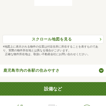
スクロール地図を見る
※地図上に表示される物件の位置は付近住所に所在することを表すものであ
り、実際の物件所在地とは異なる場合がございます。
正確な物件所在地は、取扱い不動産会社にお問い合わせください。
鹿児島市内の各駅の住みやすさ
設備など