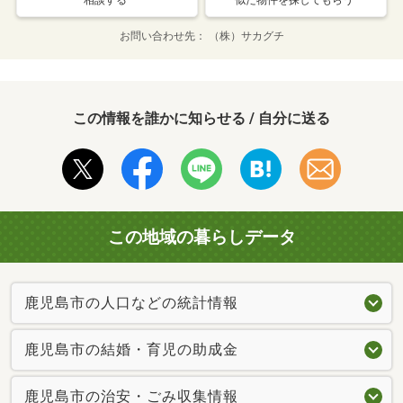
お問い合わせ先
（株）サカグチ
この情報を誰かに知らせる / 自分に送る
この地域の暮らしデータ
鹿児島市の人口などの統計情報
鹿児島市の結婚・育児の助成金
鹿児島市の治安・ごみ収集情報