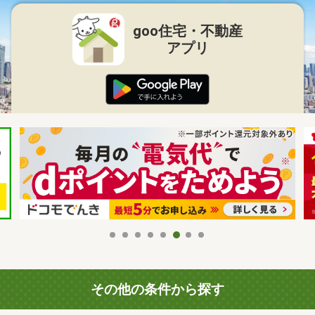
goo住宅・不動産
アプリ
その他の条件から探す