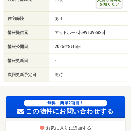
を知りたい
住宅保険
あり
情報提供元
アットホーム[6991393826]
情報公開日
2026年8月5日
情報更新日
-
次回更新予定日
随時
無料・簡単2項目！
この物件にお問い合わせする
お気に入りに追加する