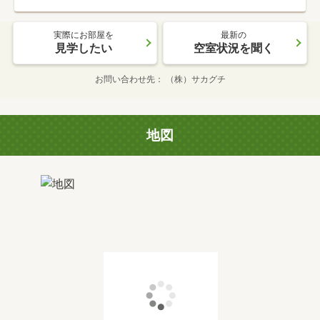
実際にお部屋を
最新の
見学したい
空室状況を聞く
お問い合わせ先
（株）サカグチ
地図