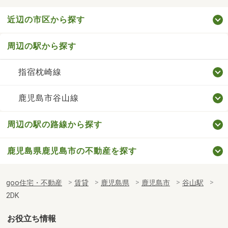
近辺の市区から探す
周辺の駅から探す
指宿枕崎線
鹿児島市谷山線
周辺の駅の路線から探す
鹿児島県鹿児島市の不動産を探す
goo住宅・不動産
賃貸
鹿児島県
鹿児島市
谷山駅
2DK
お役立ち情報