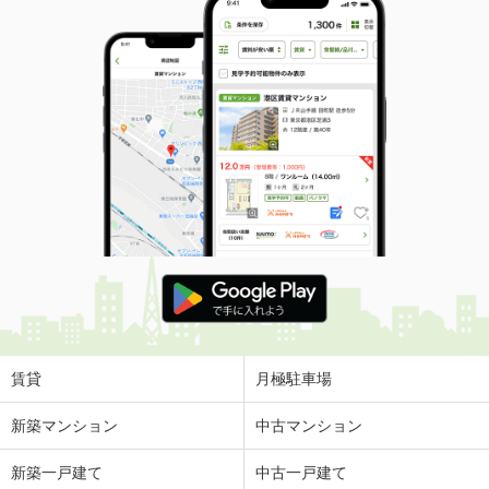
賃貸
月極駐車場
新築マンション
中古マンション
新築一戸建て
中古一戸建て