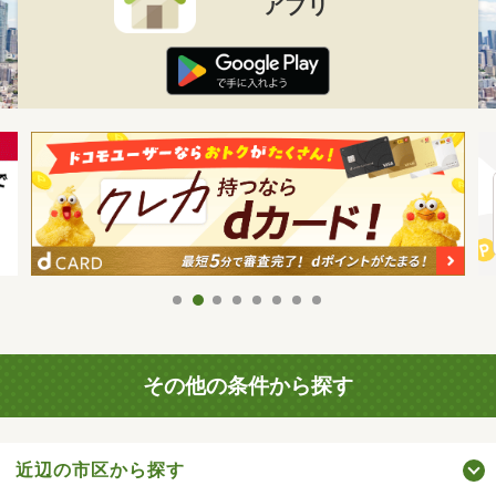
アプリ
その他の条件から探す
近辺の市区から探す