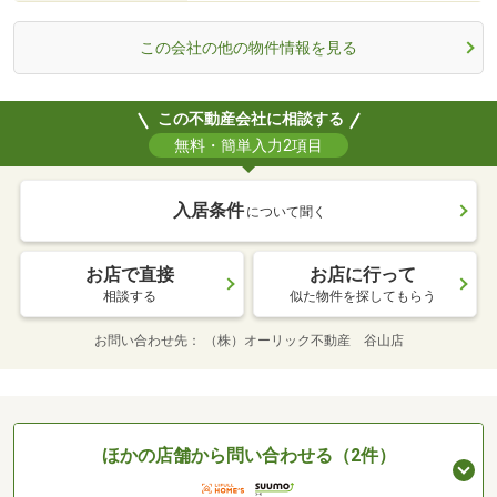
この会社の他の物件情報を見る
この不動産会社に相談する
無料・簡単入力2項目
入居条件
について聞く
お店で直接
お店に行って
相談する
似た物件を探してもらう
お問い合わせ先
（株）オーリック不動産 谷山店
ほかの店舗から問い合わせる（2件）