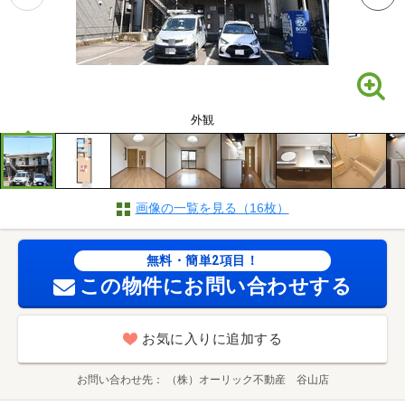
外観
画像の一覧を見る（16枚）
無料・簡単2項目！
この物件にお問い合わせする
お気に入りに追加する
お問い合わせ先
（株）オーリック不動産 谷山店