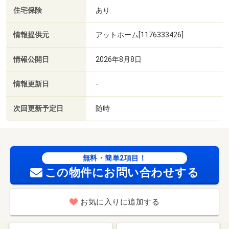
住宅保険
あり
情報提供元
アットホーム[1176333426]
情報公開日
2026年8月8日
情報更新日
-
次回更新予定日
随時
無料・簡単2項目！
この物件にお問い合わせする
お気に入りに追加する