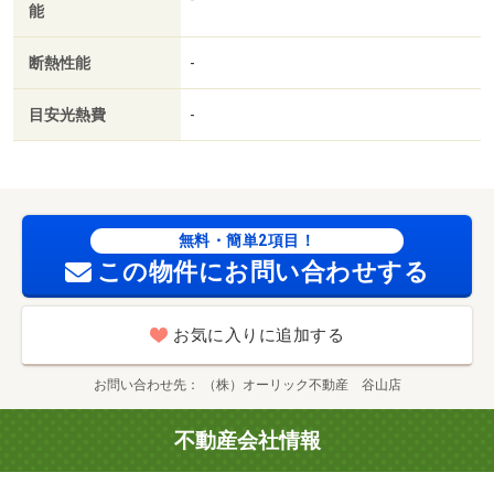
能
断熱性能
-
目安光熱費
-
無料・簡単2項目！
この物件にお問い合わせする
お気に入りに追加する
お問い合わせ先
（株）オーリック不動産 谷山店
不動産会社情報