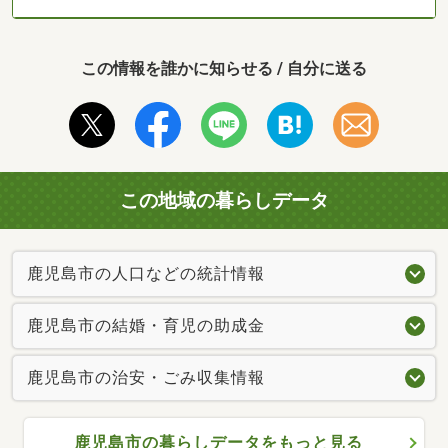
この情報を誰かに知らせる / 自分に送る
この地域の暮らしデータ
鹿児島市の人口などの統計情報
鹿児島市の結婚・育児の助成金
鹿児島市の治安・ごみ収集情報
鹿児島市の暮らしデータをもっと見る