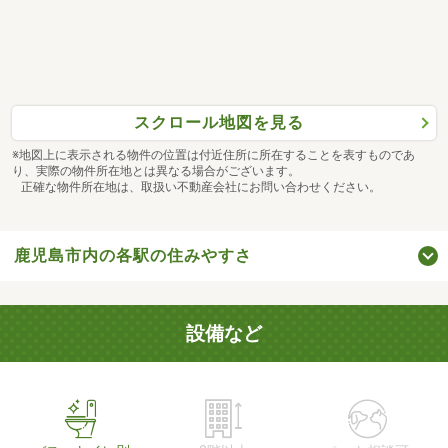
スクロール地図を見る
※地図上に表示される物件の位置は付近住所に所在することを表すものであ
り、実際の物件所在地とは異なる場合がございます。
正確な物件所在地は、取扱い不動産会社にお問い合わせください。
鹿児島市内の各駅の住みやすさ
設備など