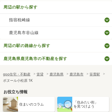
周辺の駅から探す
指宿枕崎線
鹿児島市谷山線
周辺の駅の路線から探す
鹿児島県鹿児島市の不動産を探す
goo住宅・不動産
賃貸
鹿児島県
鹿児島市
笹貫駅
ボヌール小松原 1K
お役立ち情報
「住みたい街」
住まいのコラム
を見つけよう