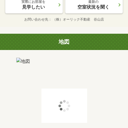
実際にお部屋を
最新の
見学したい
空室状況を聞く
お問い合わせ先
（株）オーリック不動産 谷山店
地図