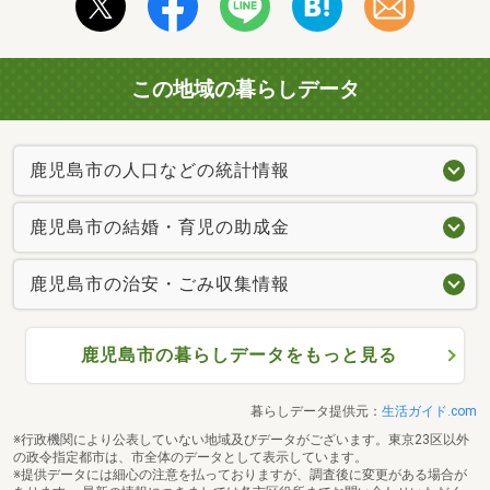
この地域の暮らしデータ
鹿児島市の人口などの統計情報
鹿児島市の結婚・育児の助成金
鹿児島市の治安・ごみ収集情報
鹿児島市の暮らしデータをもっと見る
暮らしデータ提供元：
生活ガイド.com
※行政機関により公表していない地域及びデータがございます。東京23区以外
の政令指定都市は、市全体のデータとして表示しています。
※提供データには細心の注意を払っておりますが、調査後に変更がある場合が