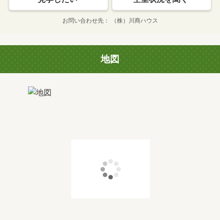
お問い合わせ先
（株）川商ハウス
地図