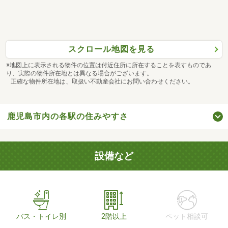
スクロール地図を見る
※地図上に表示される物件の位置は付近住所に所在することを表すものであ
り、実際の物件所在地とは異なる場合がございます。
正確な物件所在地は、取扱い不動産会社にお問い合わせください。
鹿児島市内の各駅の住みやすさ
設備など
バス・トイレ別
2階以上
ペット相談可