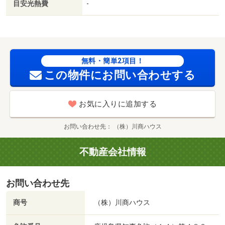
目安光熱費
-
無料・簡単2項目！
この物件にお問い合わせする
お気に入りに追加する
お問い合わせ先
（株）川商ハウス
不動産会社情報
お問い合わせ先
商号
（株）川商ハウス