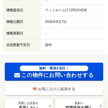
情報提供元
アットホーム[1129025424]
情報公開日
2026年8月7日
情報更新日
-
次回更新予定日
随時
無料・簡単2項目！
この物件にお問い合わせする
お気に入りに追加する
実際にお部屋を
最新の
見学したい
空室状況を聞く