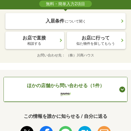
無料・簡単入力2項目
入居条件
について聞く
お店で直接
お店に行って
相談する
似た物件を探してもらう
お問い合わせ先
（株）川商ハウス
ほかの店舗から問い合わせる（1件）
この情報を誰かに知らせる / 自分に送る