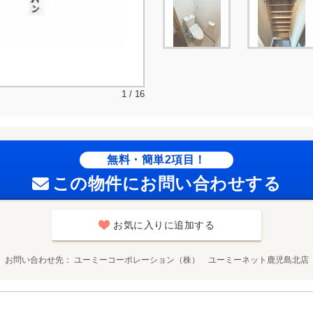
1 / 16
無料・簡単2項目！
この物件にお問い合わせする
お気に入りに追加する
お問い合わせ先
ユーミーコーポレーション（株） ユーミーネット鹿児島北店