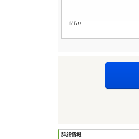
間取り
詳細情報