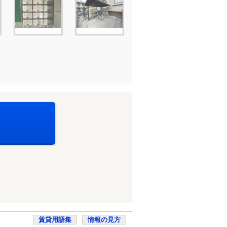
賃貸用語集
情報の見方