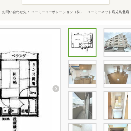
お問い合わせ先
ユーミーコーポレーション（株） ユーミーネット鹿児島北店