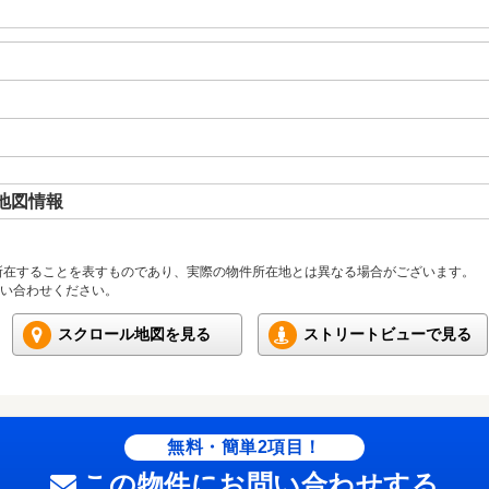
地図情報
所在することを表すものであり、実際の物件所在地とは異なる場合がございます。
い合わせください。
スクロール地図を見る
ストリートビューで見る
無料・簡単2項目！
この物件にお問い合わせする