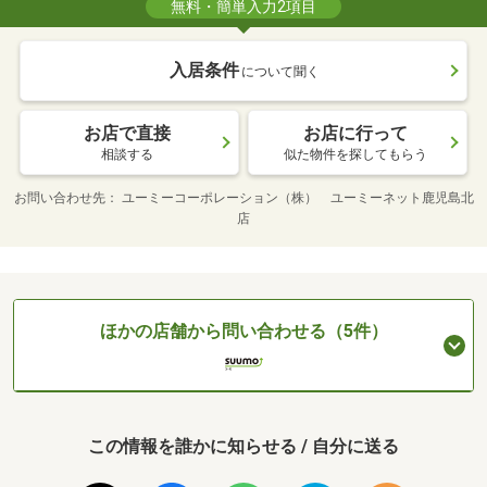
無料・簡単入力2項目
入居条件
について聞く
お店で直接
お店に行って
相談する
似た物件を探してもらう
お問い合わせ先
ユーミーコーポレーション（株） ユーミーネット鹿児島北
店
ほかの店舗から問い合わせる（5件）
この情報を誰かに知らせる / 自分に送る