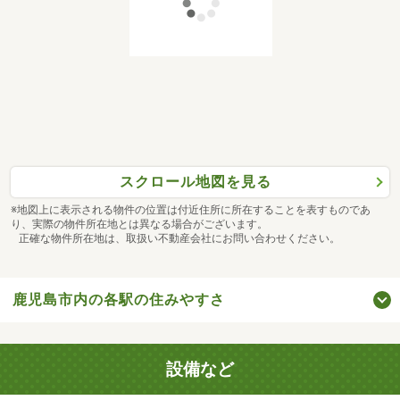
スクロール地図を見る
※地図上に表示される物件の位置は付近住所に所在することを表すものであ
り、実際の物件所在地とは異なる場合がございます。
正確な物件所在地は、取扱い不動産会社にお問い合わせください。
鹿児島市内の各駅の住みやすさ
設備など