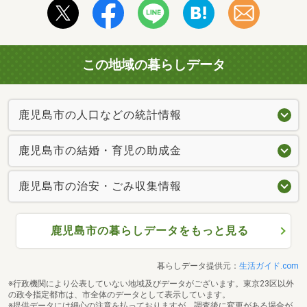
この地域の暮らしデータ
鹿児島市の人口などの統計情報
鹿児島市の結婚・育児の助成金
鹿児島市の治安・ごみ収集情報
鹿児島市の暮らしデータをもっと見る
暮らしデータ提供元：
生活ガイド.com
※行政機関により公表していない地域及びデータがございます。東京23区以外
の政令指定都市は、市全体のデータとして表示しています。
※提供データには細心の注意を払っておりますが、調査後に変更がある場合が