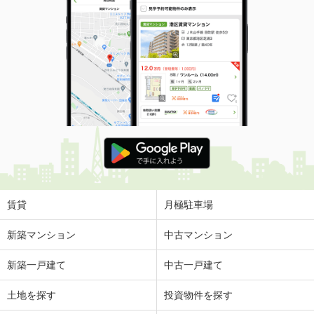
賃貸
月極駐車場
新築マンション
中古マンション
新築一戸建て
中古一戸建て
土地を探す
投資物件を探す