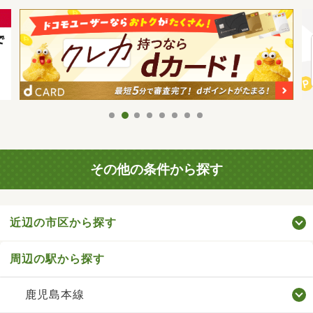
その他の条件から探す
近辺の市区から探す
周辺の駅から探す
鹿児島本線