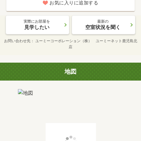
お気に入りに追加する
実際にお部屋を
最新の
見学したい
空室状況を聞く
お問い合わせ先
ユーミーコーポレーション（株） ユーミーネット鹿児島北
店
地図