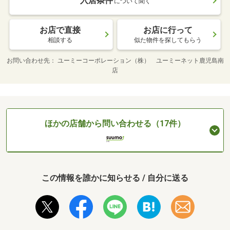
入居条件
について聞く
お店で直接
お店に行って
相談する
似た物件を探してもらう
お問い合わせ先
ユーミーコーポレーション（株） ユーミーネット鹿児島南
店
ほかの店舗から問い合わせる（17件）
この情報を誰かに知らせる / 自分に送る