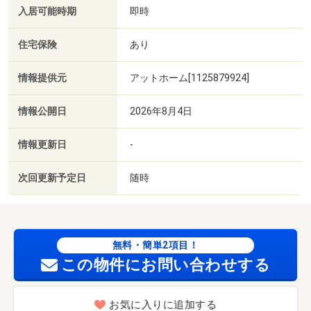
入居可能時期
即時
住宅保険
あり
情報提供元
アットホーム[1125879924]
情報公開日
2026年8月4日
情報更新日
-
次回更新予定日
随時
無料・簡単2項目！
この物件にお問い合わせする
お気に入りに追加する