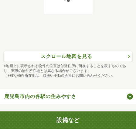
スクロール地図を見る
※地図上に表示される物件の位置は付近住所に所在することを表すものであ
り、実際の物件所在地とは異なる場合がございます。
正確な物件所在地は、取扱い不動産会社にお問い合わせください。
鹿児島市内の各駅の住みやすさ
設備など