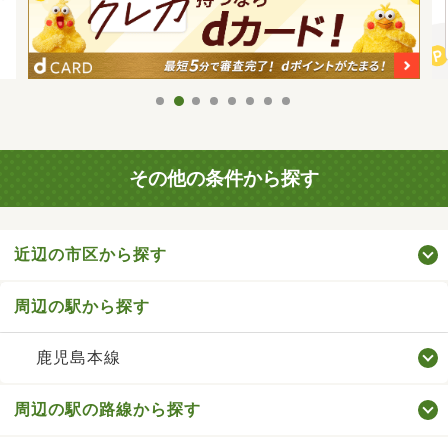
その他の条件から探す
近辺の市区から探す
周辺の駅から探す
鹿児島本線
周辺の駅の路線から探す