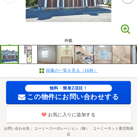
外観
画像の一覧を見る（16枚）
無料・簡単2項目！
この物件にお問い合わせする
お気に入りに追加する
お問い合わせ先
ユーミーコーポレーション（株） ユーミーネット鹿児島南
店