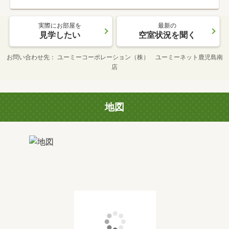
実際にお部屋を
最新の
見学したい
空室状況を聞く
お問い合わせ先
ユーミーコーポレーション（株） ユーミーネット鹿児島南
店
地図