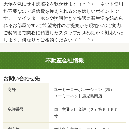
天候を気にせず洗濯物を乾かせます（＾＾） ネット使用
料不要なので通信費を抑えられるのも嬉しいポイントで
す。ＴＶインターホンや照明付きで快適に新生活を始めら
れるお部屋です♪ご希望物件のご提案から現地へのご案内、
ご契約まで業務に精通したスタッフがきめ細かく対応いた
します。何なりとご相談ください（＾－＾）
不動産会社情報
お問い合わせ先
商号
ユーミーコーポレーション（株）
ユーミーネット鹿児島南店
免許番号
国土交通大臣免許（２）第９１９０
号