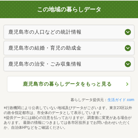
この地域の暮らしデータ
鹿児島市の人口などの統計情報
鹿児島市の結婚・育児の助成金
鹿児島市の治安・ごみ収集情報
鹿児島市の暮らしデータをもっと見る
暮らしデータ提供元：
生活ガイド.com
※行政機関により公表していない地域及びデータがございます。東京23区以外
の政令指定都市は、市全体のデータとして表示しています。
※提供データには細心の注意を払っておりますが、調査後に変更がある場合が
あります。 最新の情報につきましては各市区役所までお問い合わせいただく
か、自治体HPなどをご確認ください。