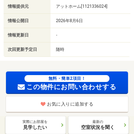
情報提供元
アットホーム[1121336024]
情報公開日
2026年8月6日
情報更新日
-
次回更新予定日
随時
無料・簡単2項目！
この物件にお問い合わせする
お気に入りに追加する
実際にお部屋を
最新の
見学したい
空室状況を聞く