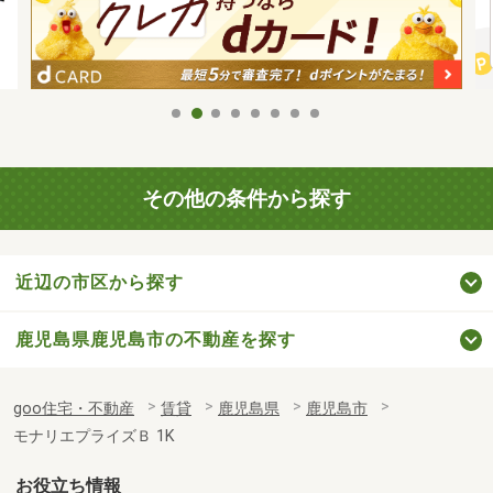
その他の条件から探す
近辺の市区から探す
鹿児島県鹿児島市の不動産を探す
goo住宅・不動産
賃貸
鹿児島県
鹿児島市
モナリエプライズＢ 1K
お役立ち情報