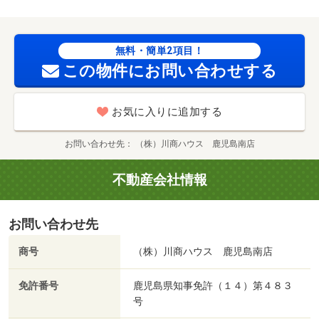
無料・簡単2項目！
この物件にお問い合わせする
お気に入りに追加する
お問い合わせ先
（株）川商ハウス 鹿児島南店
不動産会社情報
お問い合わせ先
商号
（株）川商ハウス 鹿児島南店
免許番号
鹿児島県知事免許（１４）第４８３
号