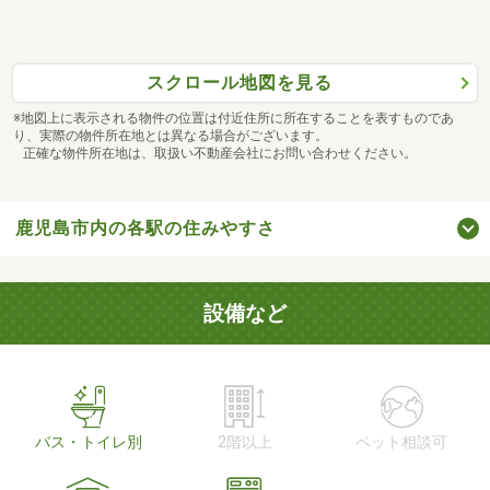
スクロール地図を見る
※地図上に表示される物件の位置は付近住所に所在することを表すものであ
り、実際の物件所在地とは異なる場合がございます。
正確な物件所在地は、取扱い不動産会社にお問い合わせください。
鹿児島市内の各駅の住みやすさ
設備など
バス・トイレ別
2階以上
ペット相談可