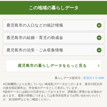
この地域の暮らしデータ
鹿児島市の人口などの統計情報
鹿児島市の結婚・育児の助成金
鹿児島市の治安・ごみ収集情報
鹿児島市の暮らしデータをもっと見る
暮らしデータ提供元：
生活ガイド.com
※行政機関により公表していない地域及びデータがございます。東京23区以外
の政令指定都市は、市全体のデータとして表示しています。
※提供データには細心の注意を払っておりますが、調査後に変更がある場合が
あります。 最新の情報につきましては各市区役所までお問い合わせいただく
か、自治体HPなどをご確認ください。