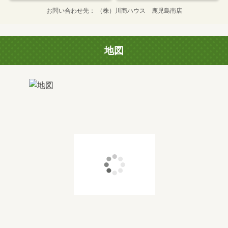
お問い合わせ先
（株）川商ハウス 鹿児島南店
地図