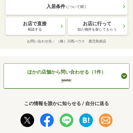
入居条件
について聞く
お店で直接
お店に行って
相談する
似た物件を探してもらう
お問い合わせ先
（株）川商ハウス 鹿児島南店
ほかの店舗から問い合わせる（1件）
この情報を誰かに知らせる / 自分に送る