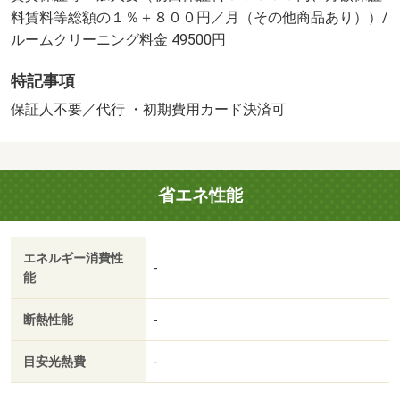
料賃料等総額の１％＋８００円／月（その他商品あり））/
ルームクリーニング料金 49500円
特記事項
保証人不要／代行 ・初期費用カード決済可
省エネ性能
エネルギー消費性
-
能
断熱性能
-
目安光熱費
-