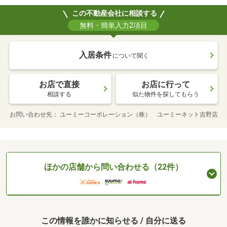
この不動産会社に相談する
無料・簡単入力2項目
入居条件
について聞く
お店で直接
お店に行って
相談する
似た物件を探してもらう
お問い合わせ先
ユーミーコーポレーション（株） ユーミーネット吉野店
ほかの店舗から問い合わせる（22件）
この情報を誰かに知らせる / 自分に送る