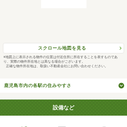
スクロール地図を見る
※地図上に表示される物件の位置は付近住所に所在することを表すものであ
り、実際の物件所在地とは異なる場合がございます。
正確な物件所在地は、取扱い不動産会社にお問い合わせください。
鹿児島市内の各駅の住みやすさ
設備など