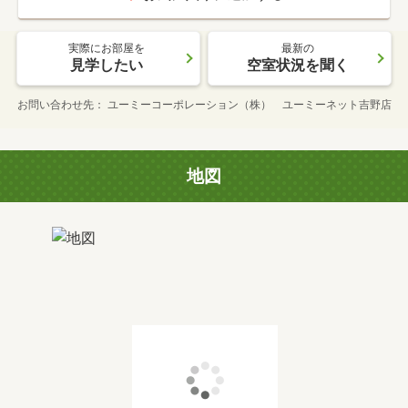
実際にお部屋を
最新の
見学したい
空室状況を聞く
お問い合わせ先
ユーミーコーポレーション（株） ユーミーネット吉野店
地図