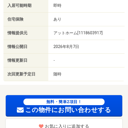
入居可能時期
即時
住宅保険
あり
情報提供元
アットホーム[1118603917]
情報公開日
2026年8月7日
情報更新日
-
次回更新予定日
随時
無料・簡単2項目！
この物件にお問い合わせする
お気に入りに追加する