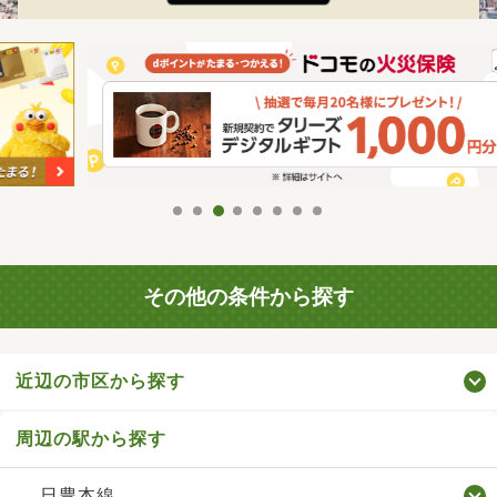
その他の条件から探す
近辺の市区から探す
周辺の駅から探す
日豊本線