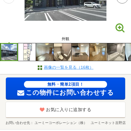
外観
画像の一覧を見る（16枚）
無料・簡単2項目！
この物件にお問い合わせする
お気に入りに追加する
お問い合わせ先
ユーミーコーポレーション（株） ユーミーネット吉野店