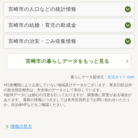
宮崎市の人口などの統計情報
宮崎市の結婚・育児の助成金
宮崎市の治安・ごみ収集情報
宮崎市の暮らしデータをもっと見る
暮らしデータ提供元：
生活ガイド.com
※行政機関により公表していない地域及びデータがございます。東京23区以外
の政令指定都市は、市全体のデータとして表示しています。
※提供データには細心の注意を払っておりますが、調査後に変更がある場合が
あります。 最新の情報につきましては各市区役所までお問い合わせいただく
か、自治体HPなどをご確認ください。
情報の見方