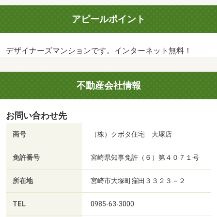
アピールポイント
デザイナーズマンションです。インターネット無料！
不動産会社情報
お問い合わせ先
商号
（株）クボタ住宅 大塚店
免許番号
宮崎県知事免許（６）第４０７１号
所在地
宮崎市大塚町窪田３３２３－２
TEL
0985-63-3000