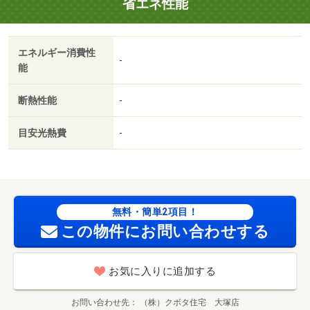
省エネ性能
エネルギー消費性
-
能
断熱性能
-
目安光熱費
-
無料・簡単2項目！
この物件にお問い合わせする
お気に入りに追加する
お問い合わせ先
（株）クボタ住宅 大塚店