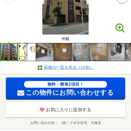
外観
画像の一覧を見る（11枚）
無料・簡単2項目！
この物件にお問い合わせする
お気に入りに追加する
お問い合わせ先
（株）クボタ住宅 大塚店