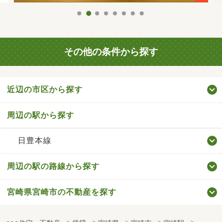
その他の条件から探す
近辺の市区から探す
周辺の駅から探す
日豊本線
周辺の駅の路線から探す
宮崎県宮崎市の不動産を探す