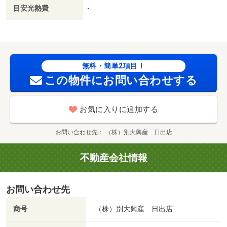
目安光熱費
-
無料・簡単2項目！
この物件にお問い合わせする
お気に入りに追加する
お問い合わせ先
（株）別大興産 日出店
不動産会社情報
お問い合わせ先
商号
（株）別大興産 日出店