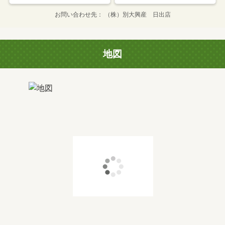
お問い合わせ先
（株）別大興産 日出店
地図