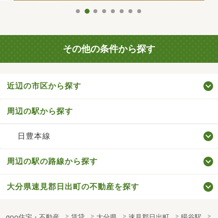
その他の条件から探す
近辺の市区から探す
周辺の駅から探す
日豊本線
周辺の駅の路線から探す
大分県速見郡日出町の不動産を探す
goo住宅・不動産
賃貸
大分県
速見郡日出町
暘谷駅