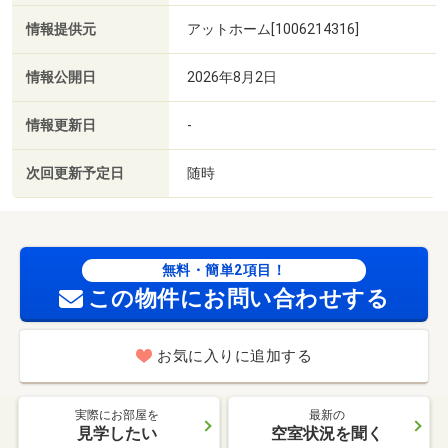
情報提供元
アットホーム[1006214316]
情報公開日
2026年8月2日
情報更新日
-
次回更新予定日
随時
無料・簡単2項目！
この物件にお問い合わせする
お気に入りに追加する
実際にお部屋を
最新の
見学したい
空室状況を聞く