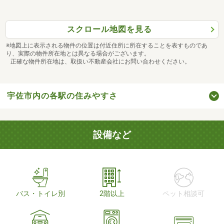
スクロール地図を見る
※地図上に表示される物件の位置は付近住所に所在することを表すものであ
り、実際の物件所在地とは異なる場合がございます。
正確な物件所在地は、取扱い不動産会社にお問い合わせください。
宇佐市内の各駅の住みやすさ
設備など
バス・トイレ別
2階以上
ペット相談可