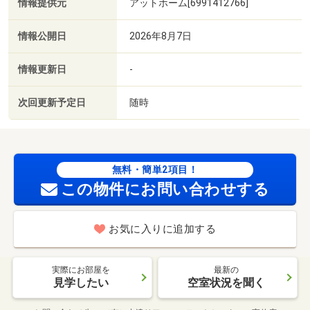
情報提供元
アットホーム[6991412766]
情報公開日
2026年8月7日
情報更新日
-
次回更新予定日
随時
無料・簡単2項目！
この物件にお問い合わせする
お気に入りに追加する
実際にお部屋を
最新の
見学したい
空室状況を聞く