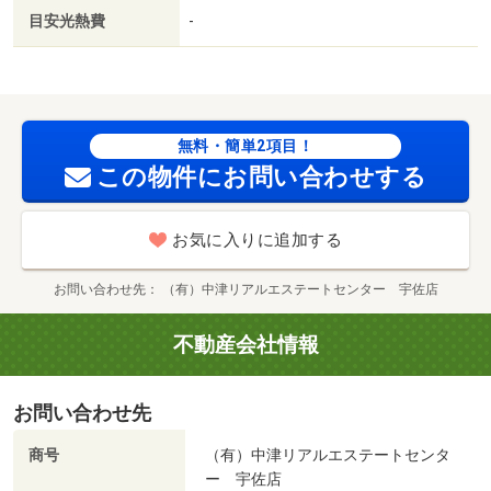
目安光熱費
-
無料・簡単2項目！
この物件にお問い合わせする
お気に入りに追加する
お問い合わせ先
（有）中津リアルエステートセンター 宇佐店
不動産会社情報
お問い合わせ先
商号
（有）中津リアルエステートセンタ
ー 宇佐店