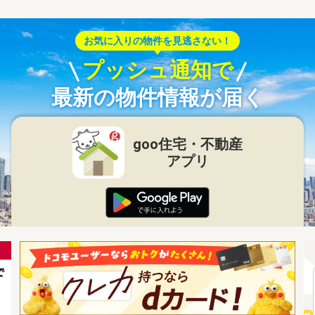
お気に入りの物件を見逃さない！
プッシュ通知で
最新の物件情報が届く
goo住宅・不動産
アプリ