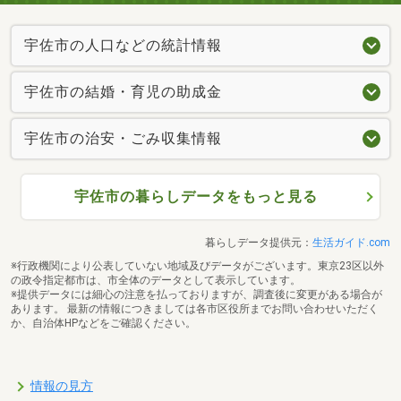
宇佐市の人口などの統計情報
宇佐市の結婚・育児の助成金
宇佐市の治安・ごみ収集情報
宇佐市の暮らしデータをもっと見る
暮らしデータ提供元：
生活ガイド.com
※行政機関により公表していない地域及びデータがございます。東京23区以外
の政令指定都市は、市全体のデータとして表示しています。
※提供データには細心の注意を払っておりますが、調査後に変更がある場合が
あります。 最新の情報につきましては各市区役所までお問い合わせいただく
か、自治体HPなどをご確認ください。
情報の見方