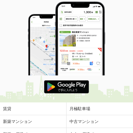
賃貸
月極駐車場
新築マンション
中古マンション