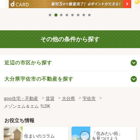
その他の条件から探す
近辺の市区から探す
大分県宇佐市の不動産を探す
goo住宅・不動産
賃貸
大分県
宇佐市
メゾンエム＆エム 1LDK
お役立ち情報
「住みたい街」
住まいのコラム
を見つけよう