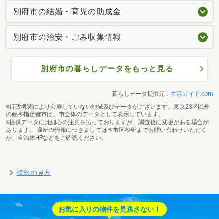
別府市の結婚・育児の助成金
別府市の治安・ごみ収集情報
別府市の暮らしデータをもっと見る
暮らしデータ提供元：
生活ガイド.com
※行政機関により公表していない地域及びデータがございます。東京23区以外
の政令指定都市は、市全体のデータとして表示しています。
※提供データには細心の注意を払っておりますが、調査後に変更がある場合が
あります。 最新の情報につきましては各市区役所までお問い合わせいただく
か、自治体HPなどをご確認ください。
情報の見方
お気に入りの物件を見逃さない！