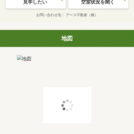
見学したい
空室状況を聞く
お問い合わせ先
アース不動産（株）
地図