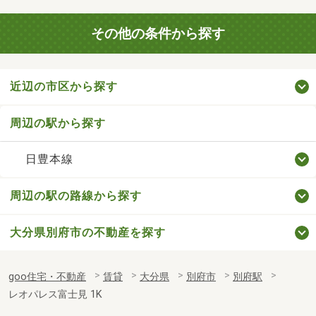
その他の条件から探す
近辺の市区から探す
周辺の駅から探す
日豊本線
周辺の駅の路線から探す
大分県別府市の不動産を探す
goo住宅・不動産
賃貸
大分県
別府市
別府駅
レオパレス富士見 1K