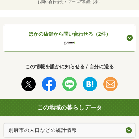
お問い合わせ先
アース不動産（株）
ほかの店舗から問い合わせる（2件）
この情報を誰かに知らせる / 自分に送る
この地域の暮らしデータ
別府市の人口などの統計情報