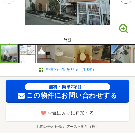
外観
画像の一覧を見る（10枚）
無料・簡単2項目！
この物件にお問い合わせする
お気に入りに追加する
お問い合わせ先
アース不動産（株）