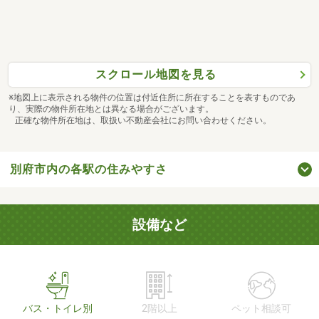
スクロール地図を見る
※地図上に表示される物件の位置は付近住所に所在することを表すものであ
り、実際の物件所在地とは異なる場合がございます。
正確な物件所在地は、取扱い不動産会社にお問い合わせください。
別府市内の各駅の住みやすさ
設備など
バス・トイレ別
2階以上
ペット相談可