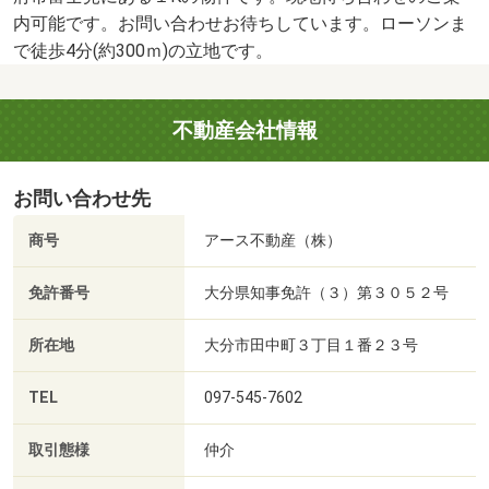
内可能です。お問い合わせお待ちしています。ローソンま
で徒歩4分(約300ｍ)の立地です。
不動産会社情報
お問い合わせ先
商号
アース不動産（株）
免許番号
大分県知事免許（３）第３０５２号
所在地
大分市田中町３丁目１番２３号
TEL
097-545-7602
取引態様
仲介