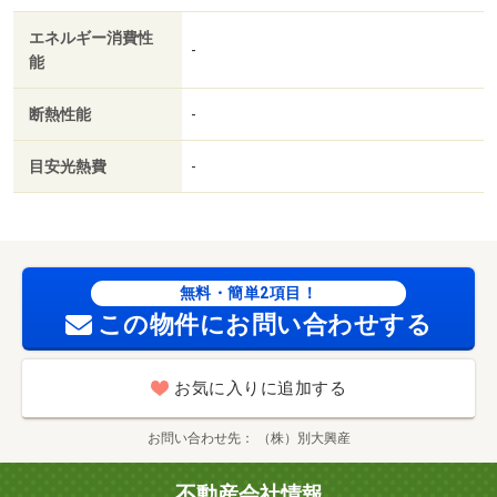
エネルギー消費性
-
能
断熱性能
-
目安光熱費
-
無料・簡単2項目！
この物件にお問い合わせする
お気に入りに追加する
お問い合わせ先
（株）別大興産
不動産会社情報