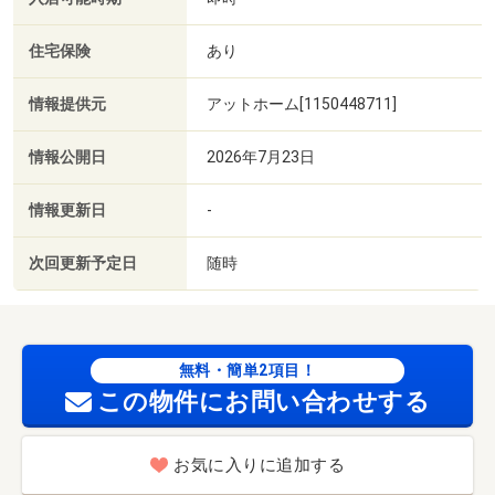
住宅保険
あり
情報提供元
アットホーム[1150448711]
情報公開日
2026年7月23日
情報更新日
-
次回更新予定日
随時
無料・簡単2項目！
この物件にお問い合わせする
お気に入りに追加する