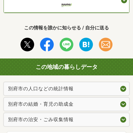
この情報を誰かに知らせる / 自分に送る
この地域の暮らしデータ
別府市の人口などの統計情報
別府市の結婚・育児の助成金
別府市の治安・ごみ収集情報