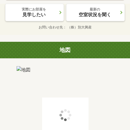
実際にお部屋を
最新の
見学したい
空室状況を聞く
お問い合わせ先
（株）別大興産
地図