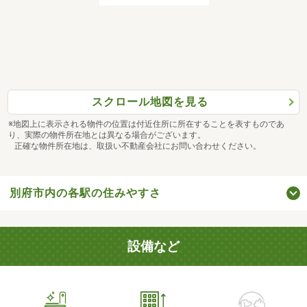
スクロール地図を見る
※地図上に表示される物件の位置は付近住所に所在することを表すものであ
り、実際の物件所在地とは異なる場合がございます。
正確な物件所在地は、取扱い不動産会社にお問い合わせください。
別府市内の各駅の住みやすさ
設備など