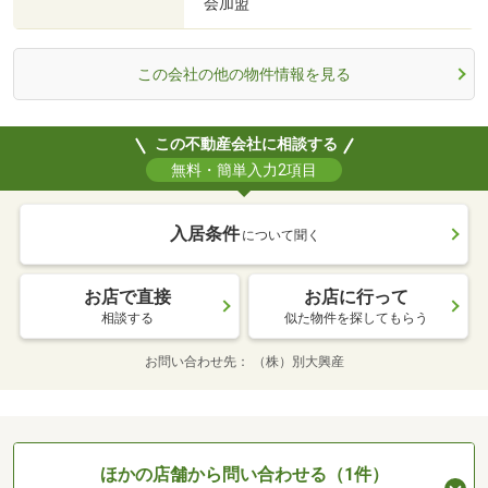
会加盟
この会社の他の物件情報を見る
この不動産会社に相談する
無料・簡単入力2項目
入居条件
について聞く
お店で直接
お店に行って
相談する
似た物件を探してもらう
お問い合わせ先
（株）別大興産
ほかの店舗から問い合わせる（1件）