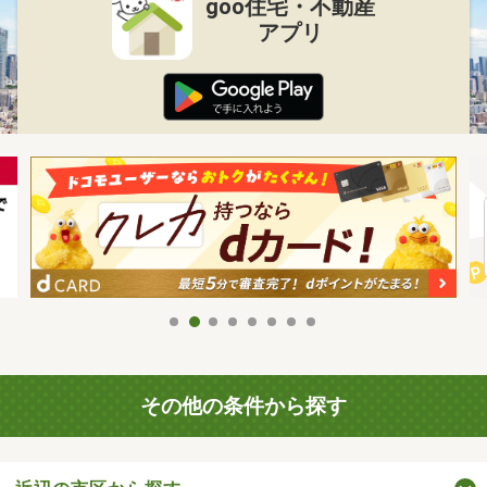
goo住宅・不動産
アプリ
その他の条件から探す