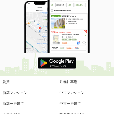
賃貸
月極駐車場
新築マンション
中古マンション
新築一戸建て
中古一戸建て