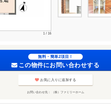
1 / 16
無料・簡単2項目！
この物件にお問い合わせする
お気に入りに追加する
お問い合わせ先
（株）ファミリーホーム