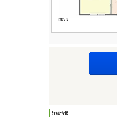
間取り
詳細情報