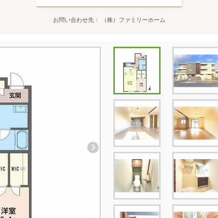
お問い合わせ先
（株）ファミリーホーム