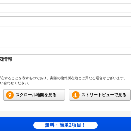
図情報
所在することを表すものであり、実際の物件所在地とは異なる場合がございます。
い合わせください。
スクロール地図を見る
ストリートビューで見る
無料・簡単2項目！